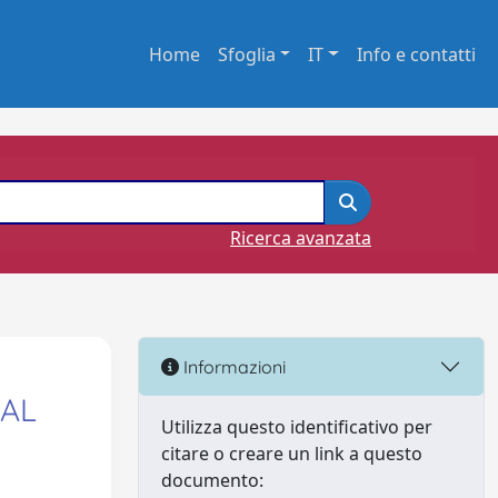
Home
Sfoglia
IT
Info e contatti
Ricerca avanzata
Informazioni
TAL
Utilizza questo identificativo per
citare o creare un link a questo
documento: