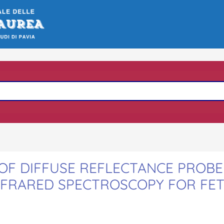
OF DIFFUSE REFLECTANCE PROBE
NFRARED SPECTROSCOPY FOR FE