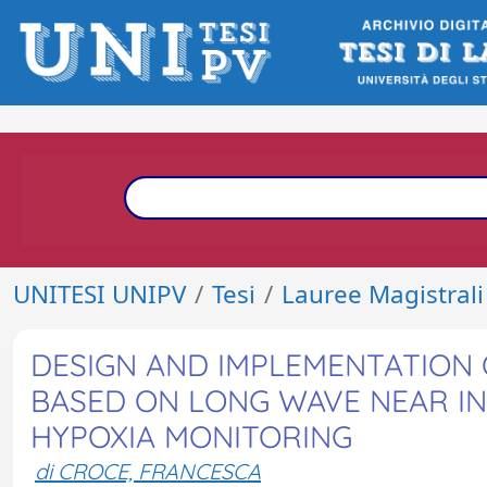
UNITESI UNIPV
Tesi
Lauree Magistrali
DESIGN AND IMPLEMENTATION 
BASED ON LONG WAVE NEAR I
HYPOXIA MONITORING
di CROCE, FRANCESCA