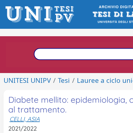
UNITESI UNIPV
Tesi
Lauree a ciclo un
Diabete mellito: epidemiologia, 
al trattamento.
CELLI, ASIA
2021/2022