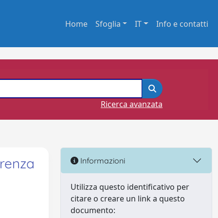
Home
Sfoglia
IT
Info e contatti
Ricerca avanzata
erenza
Informazioni
Utilizza questo identificativo per
citare o creare un link a questo
documento: