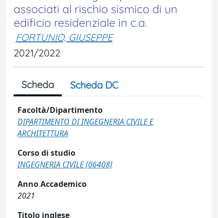
associati al rischio sismico di un
edificio residenziale in c.a.
FORTUNIO, GIUSEPPE
2021/2022
Scheda
Scheda DC
Facoltà/Dipartimento
DIPARTIMENTO DI INGEGNERIA CIVILE E
ARCHITETTURA
Corso di studio
INGEGNERIA CIVILE [06408]
Anno Accademico
2021
Titolo inglese