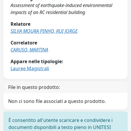
Assessment of earthquake-induced environmental
impacts of an RC residential building
Relatore
SILVA MOURA PINHO, RUI JORGE
Correlatore
CARUSO, MARTINA
Appare nelle tipologie:
Lauree Magistrali
File in questo prodotto:
Non ci sono file associati a questo prodotto.
È consentito all'utente scaricare e condividere i
documenti disponibili a testo pieno in UNITESI