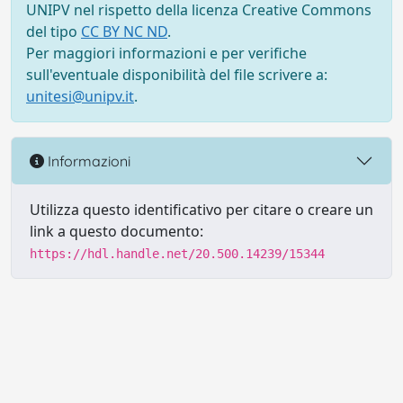
UNIPV nel rispetto della licenza Creative Commons
del tipo
CC BY NC ND
.
Per maggiori informazioni e per verifiche
sull'eventuale disponibilità del file scrivere a:
unitesi@unipv.it
.
Informazioni
Utilizza questo identificativo per citare o creare un
link a questo documento:
https://hdl.handle.net/20.500.14239/15344