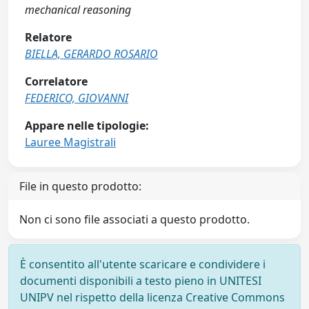
mechanical reasoning
Relatore
BIELLA, GERARDO ROSARIO
Correlatore
FEDERICO, GIOVANNI
Appare nelle tipologie:
Lauree Magistrali
File in questo prodotto:
Non ci sono file associati a questo prodotto.
È consentito all'utente scaricare e condividere i
documenti disponibili a testo pieno in UNITESI
UNIPV nel rispetto della licenza Creative Commons