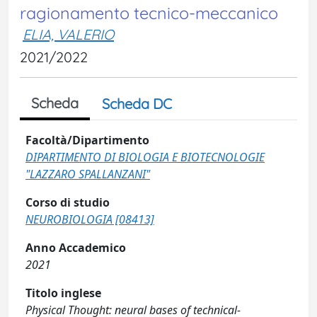
ragionamento tecnico-meccanico
ELIA, VALERIO
2021/2022
Scheda
Scheda DC
Facoltà/Dipartimento
DIPARTIMENTO DI BIOLOGIA E BIOTECNOLOGIE
"LAZZARO SPALLANZANI"
Corso di studio
NEUROBIOLOGIA [08413]
Anno Accademico
2021
Titolo inglese
Physical Thought: neural bases of technical-