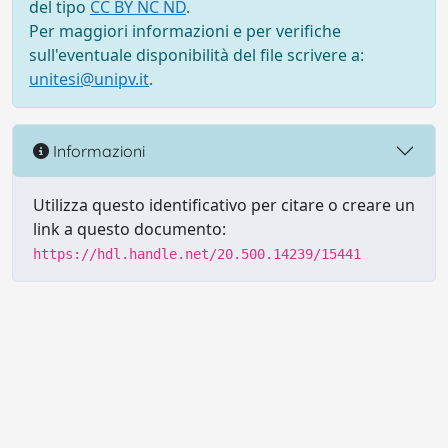
del tipo
CC BY NC ND
.
Per maggiori informazioni e per verifiche
sull'eventuale disponibilità del file scrivere a:
unitesi@unipv.it
.
Informazioni
Utilizza questo identificativo per citare o creare un
link a questo documento:
https://hdl.handle.net/20.500.14239/15441