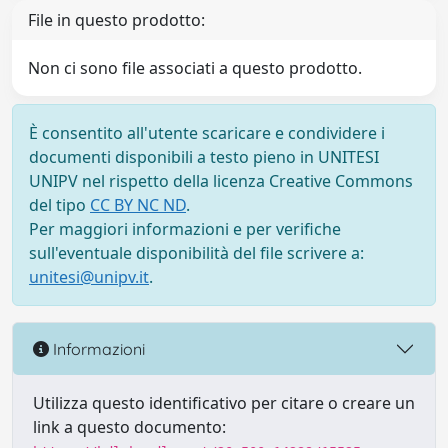
File in questo prodotto:
Non ci sono file associati a questo prodotto.
È consentito all'utente scaricare e condividere i
documenti disponibili a testo pieno in UNITESI
UNIPV nel rispetto della licenza Creative Commons
del tipo
CC BY NC ND
.
Per maggiori informazioni e per verifiche
sull'eventuale disponibilità del file scrivere a:
unitesi@unipv.it
.
Informazioni
Utilizza questo identificativo per citare o creare un
link a questo documento: