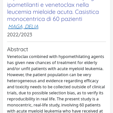
ipometilanti e venetoclax nella
leucemia mieloide acuta. Casistica
monocentrica di 60 pazienti
MAGA, DELIA
2022/2023
Abstract
Venetoclax combined with hypomethilating agents
has given new chances of treatment for elderly
and/or unfit patients with acute myeloid leukemia.
However, the patient population can be very
heterogeneous and evidence regarding efficacy
and toxicity needs to be collected outside of clinical
trials, due to possible selection bias, as to verify its
reproducibility in real life. The present study is a
monocentric, real-life study, involving 60 patients
with acute myeloid leukemia who have received at