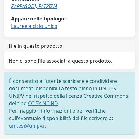
ZAPPASODI, PATRIZIA
Appare nelle tipologie:
Lauree a ciclo unico
File in questo prodotto:
Non ci sono file associati a questo prodotto.
È consentito all'utente scaricare e condividere i
documenti disponibili a testo pieno in UNITESI
UNIPV nel rispetto della licenza Creative Commons
del tipo
CC BY NC ND
.
Per maggiori informazioni e per verifiche
sull'eventuale disponibilità del file scrivere a:
unitesi@unipv.it
.