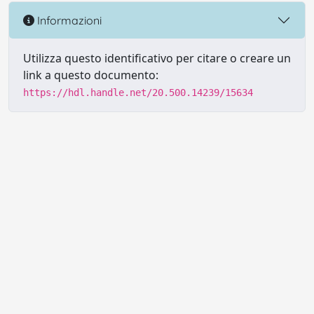
Informazioni
Utilizza questo identificativo per citare o creare un
link a questo documento:
https://hdl.handle.net/20.500.14239/15634