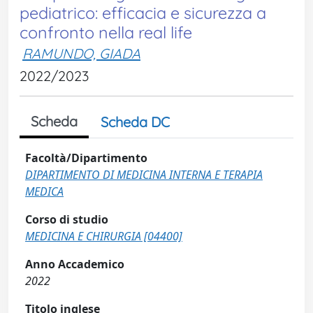
pediatrico: efficacia e sicurezza a
confronto nella real life
RAMUNDO, GIADA
2022/2023
Scheda
Scheda DC
Facoltà/Dipartimento
DIPARTIMENTO DI MEDICINA INTERNA E TERAPIA
MEDICA
Corso di studio
MEDICINA E CHIRURGIA [04400]
Anno Accademico
2022
Titolo inglese