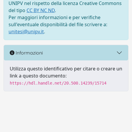
UNIPV nel rispetto della licenza Creative Commons
del tipo
CC BY NC ND
.
Per maggiori informazioni e per verifiche
sull'eventuale disponibilità del file scrivere a:
unitesi@unipv.it
.
Informazioni
Utilizza questo identificativo per citare o creare un
link a questo documento:
https://hdl.handle.net/20.500.14239/15714