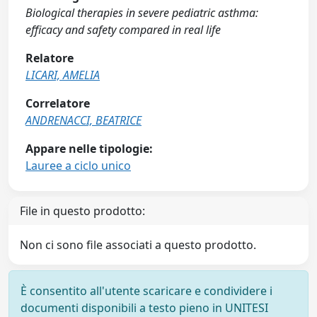
Biological therapies in severe pediatric asthma:
efficacy and safety compared in real life
Relatore
LICARI, AMELIA
Correlatore
ANDRENACCI, BEATRICE
Appare nelle tipologie:
Lauree a ciclo unico
File in questo prodotto:
Non ci sono file associati a questo prodotto.
È consentito all'utente scaricare e condividere i
documenti disponibili a testo pieno in UNITESI