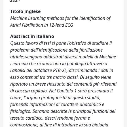
2021
Titolo inglese
Machine Learning methods for the identification of
Atrial Fibrillation in 12-lead ECG
Abstract in italiano
Questo lavoro di tesi si pone l'obiettivo di studiare il
problema dell'identificazione della fibrillazione
atriale; vengono addestrati diversi modelli di Machine
Learning che riconoscono la patologia attraverso
l'analisi del database PTB-XL, discriminando i dati in
esso contenuti tra tre macro classi. Di seguito viene
riportato un breve riassunto dei contenuti più rilevanti
di ciascun capitolo. Nel Capitolo 1 sarà presentato il
cuore, l'organo protagonista di questo studio,
fornendo informazioni di carattere anatomico e
fisiologico. Saranno descritte le principali funzioni del
tessuto cardiaco, descrivendone forma e
composizione, al fine di introdurre la sua biologia