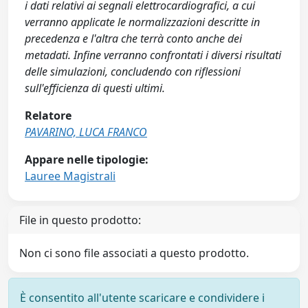
i dati relativi ai segnali elettrocardiografici, a cui
verranno applicate le normalizzazioni descritte in
precedenza e l'altra che terrà conto anche dei
metadati. Infine verranno confrontati i diversi risultati
delle simulazioni, concludendo con riflessioni
sull'efficienza di questi ultimi.
Relatore
PAVARINO, LUCA FRANCO
Appare nelle tipologie:
Lauree Magistrali
File in questo prodotto:
Non ci sono file associati a questo prodotto.
È consentito all'utente scaricare e condividere i