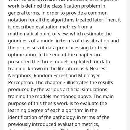
work is defined the classification problem in
general terms, in order to provide a common
notation for all the algorithms treated later. Then, it
is described evaluation metrics from a
mathematical point of view, which estimate the
goodness of a model in terms of classification and
the processes of data preprocessing for their
optimization. In the end of the chapter are
presented the three models exploited for data
training, known in the literature as k-Nearest
Neighbors, Random Forest and Multilayer
Perceptron. The chapter 3 illustrates the results
produced by the various artificial simulations,
training the models mentioned above. The main
purpose of this thesis work is to evaluate the
learning degree of each algorithm in the
identification of the pathology, in terms of the
previously introduced evaluation metrics,