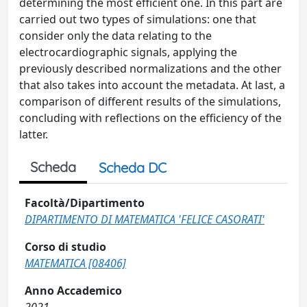
determining the most efficient one. In this part are
carried out two types of simulations: one that
consider only the data relating to the
electrocardiographic signals, applying the
previously described normalizations and the other
that also takes into account the metadata. At last, a
comparison of different results of the simulations,
concluding with reflections on the efficiency of the
latter.
Scheda
Scheda DC
Facoltà/Dipartimento
DIPARTIMENTO DI MATEMATICA 'FELICE CASORATI'
Corso di studio
MATEMATICA [08406]
Anno Accademico