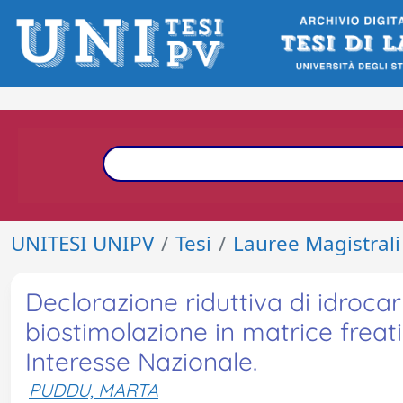
UNITESI UNIPV
Tesi
Lauree Magistrali
Declorazione riduttiva di idrocar
biostimolazione in matrice freati
Interesse Nazionale.
PUDDU, MARTA