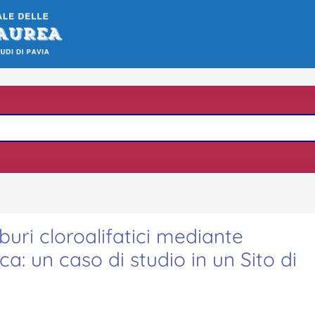
buri cloroalifatici mediante
ca: un caso di studio in un Sito di