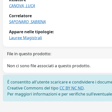
CANOVA, LUCA
Correlatore
SAPONARO, SABRINA
Appare nelle tipologie:
Lauree Magistrali
File in questo prodotto:
Non ci sono file associati a questo prodotto.
È consentito all'utente scaricare e condividere i docume
Creative Commons del tipo
CC BY NC ND
.
Per maggiori informazioni e per verifiche sull'eventuale d