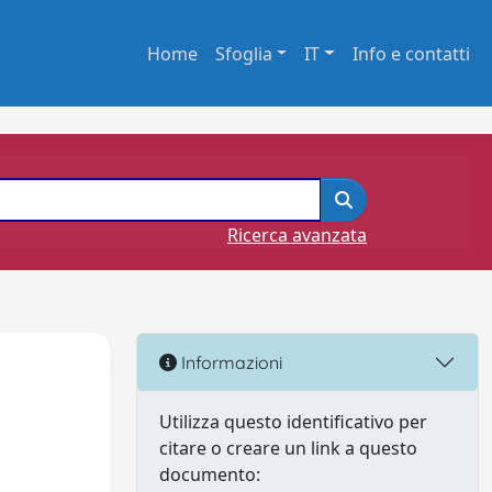
Home
Sfoglia
IT
Info e contatti
Ricerca avanzata
Informazioni
Utilizza questo identificativo per
citare o creare un link a questo
documento: