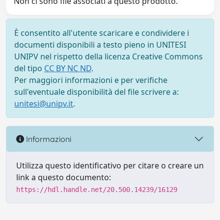
Non ci sono file associati a questo prodotto.
È consentito all'utente scaricare e condividere i
documenti disponibili a testo pieno in UNITESI
UNIPV nel rispetto della licenza Creative Commons
del tipo
CC BY NC ND
.
Per maggiori informazioni e per verifiche
sull'eventuale disponibilità del file scrivere a:
unitesi@unipv.it
.
Informazioni
Utilizza questo identificativo per citare o creare un
link a questo documento:
https://hdl.handle.net/20.500.14239/16129