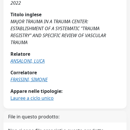
2022
Titolo inglese
MAJOR TRAUMA IN A TRAUMA CENTER:
ESTABLISHMENT OF A SYSTEMATIC "TRAUMA
REGISTRY" AND SPECIFIC REVIEW OF VASCULAR
TRAUMA
Relatore
ANSALONI, LUCA
Correlatore
FRASSINI, SIMONE
Appare nelle tipologie:
Lauree a ciclo unico
File in questo prodotto: