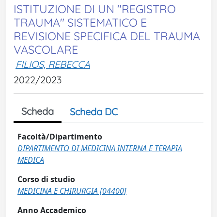
ISTITUZIONE DI UN "REGISTRO
TRAUMA" SISTEMATICO E
REVISIONE SPECIFICA DEL TRAUMA
VASCOLARE
FILIOS, REBECCA
2022/2023
Scheda
Scheda DC
Facoltà/Dipartimento
DIPARTIMENTO DI MEDICINA INTERNA E TERAPIA
MEDICA
Corso di studio
MEDICINA E CHIRURGIA [04400]
Anno Accademico