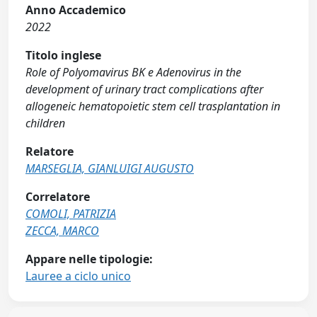
Anno Accademico
2022
Titolo inglese
Role of Polyomavirus BK e Adenovirus in the
development of urinary tract complications after
allogeneic hematopoietic stem cell trasplantation in
children
Relatore
MARSEGLIA, GIANLUIGI AUGUSTO
Correlatore
COMOLI, PATRIZIA
ZECCA, MARCO
Appare nelle tipologie:
Lauree a ciclo unico