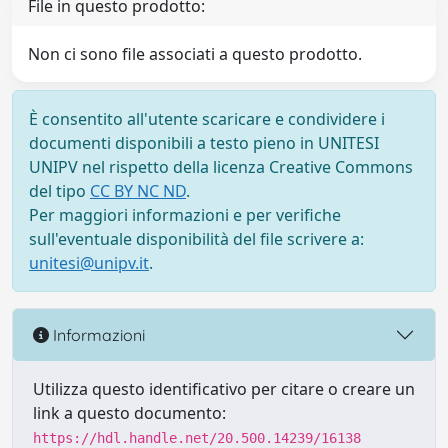
File in questo prodotto:
Non ci sono file associati a questo prodotto.
È consentito all'utente scaricare e condividere i
documenti disponibili a testo pieno in UNITESI
UNIPV nel rispetto della licenza Creative Commons
del tipo
CC BY NC ND
.
Per maggiori informazioni e per verifiche
sull'eventuale disponibilità del file scrivere a:
unitesi@unipv.it
.
Informazioni
Utilizza questo identificativo per citare o creare un
link a questo documento:
https://hdl.handle.net/20.500.14239/16138