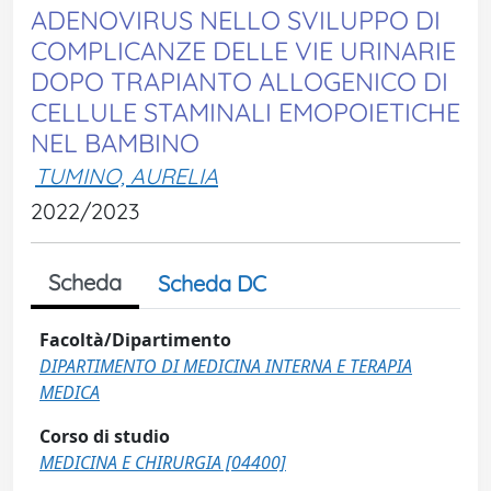
ADENOVIRUS NELLO SVILUPPO DI
COMPLICANZE DELLE VIE URINARIE
DOPO TRAPIANTO ALLOGENICO DI
CELLULE STAMINALI EMOPOIETICHE
NEL BAMBINO
TUMINO, AURELIA
2022/2023
Scheda
Scheda DC
Facoltà/Dipartimento
DIPARTIMENTO DI MEDICINA INTERNA E TERAPIA
MEDICA
Corso di studio
MEDICINA E CHIRURGIA [04400]