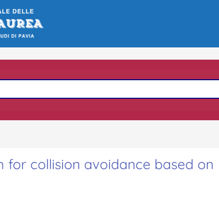
m for collision avoidance based on