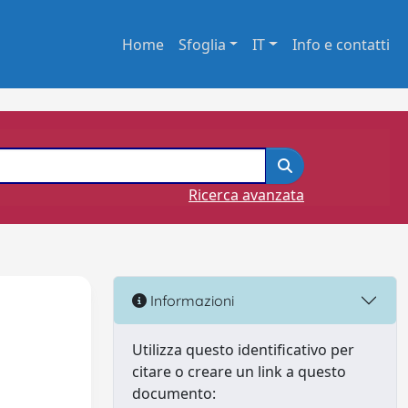
Home
Sfoglia
IT
Info e contatti
Ricerca avanzata
Informazioni
Utilizza questo identificativo per
citare o creare un link a questo
documento: