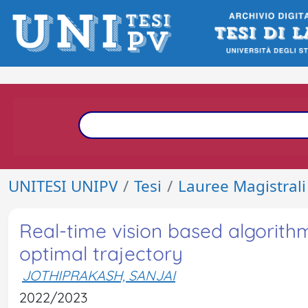
UNITESI UNIPV
Tesi
Lauree Magistrali
Real-time vision based algorith
optimal trajectory
JOTHIPRAKASH, SANJAI
2022/2023