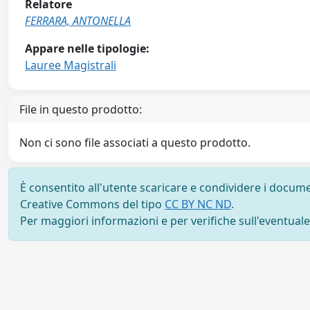
Relatore
FERRARA, ANTONELLA
Appare nelle tipologie:
Lauree Magistrali
File in questo prodotto:
Non ci sono file associati a questo prodotto.
È consentito all'utente scaricare e condividere i docume
Creative Commons del tipo
CC BY NC ND
.
Per maggiori informazioni e per verifiche sull'eventuale d