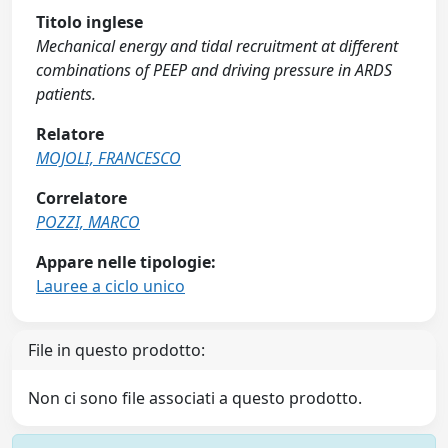
Titolo inglese
Mechanical energy and tidal recruitment at different
combinations of PEEP and driving pressure in ARDS
patients.
Relatore
MOJOLI, FRANCESCO
Correlatore
POZZI, MARCO
Appare nelle tipologie:
Lauree a ciclo unico
File in questo prodotto:
Non ci sono file associati a questo prodotto.