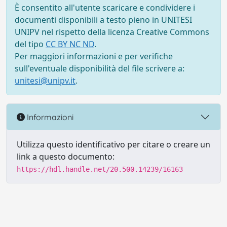
È consentito all'utente scaricare e condividere i
documenti disponibili a testo pieno in UNITESI
UNIPV nel rispetto della licenza Creative Commons
del tipo
CC BY NC ND
.
Per maggiori informazioni e per verifiche
sull'eventuale disponibilità del file scrivere a:
unitesi@unipv.it
.
Informazioni
Utilizza questo identificativo per citare o creare un
link a questo documento:
https://hdl.handle.net/20.500.14239/16163