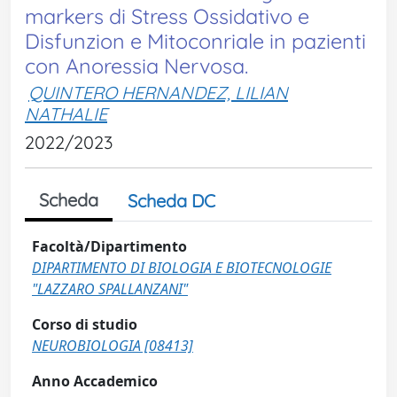
markers di Stress Ossidativo e
Disfunzion e Mitoconriale in pazienti
con Anoressia Nervosa.
QUINTERO HERNANDEZ, LILIAN
NATHALIE
2022/2023
Scheda
Scheda DC
Facoltà/Dipartimento
DIPARTIMENTO DI BIOLOGIA E BIOTECNOLOGIE
"LAZZARO SPALLANZANI"
Corso di studio
NEUROBIOLOGIA [08413]
Anno Accademico