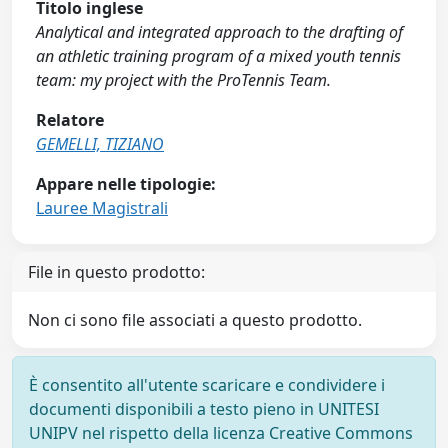
Titolo inglese
Analytical and integrated approach to the drafting of
an athletic training program of a mixed youth tennis
team: my project with the ProTennis Team.
Relatore
GEMELLI, TIZIANO
Appare nelle tipologie:
Lauree Magistrali
File in questo prodotto:
Non ci sono file associati a questo prodotto.
È consentito all'utente scaricare e condividere i
documenti disponibili a testo pieno in UNITESI
UNIPV nel rispetto della licenza Creative Commons