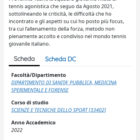
tennis agonistica che seguo da Agosto 2021,
sottolineando le criticità, le difficoltà che ho
incontrato e gli aspetti su cui ho posto più focus,
tra cui l’allenamento della forza, metodo non
pienamente accolto e condiviso nel mondo tennis
giovanile italiano.
Scheda
Scheda DC
Facoltà/Dipartimento
DIPARTIMENTO DI SANITA' PUBBLICA, MEDICINA
SPERIMENTALE E FORENSE
Corso di studio
SCIENZE E TECNICHE DELLO SPORT [33402]
Anno Accademico
2022