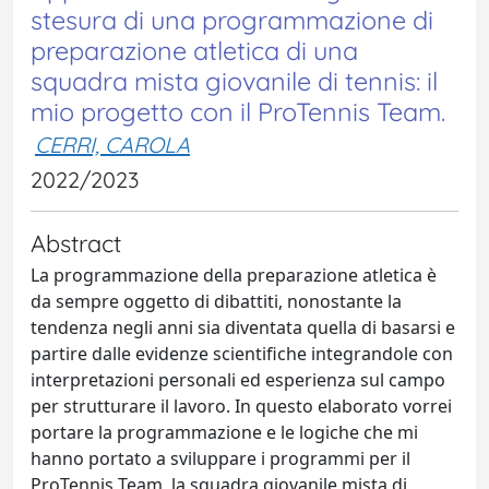
stesura di una programmazione di
preparazione atletica di una
squadra mista giovanile di tennis: il
mio progetto con il ProTennis Team.
CERRI, CAROLA
2022/2023
Abstract
La programmazione della preparazione atletica è
da sempre oggetto di dibattiti, nonostante la
tendenza negli anni sia diventata quella di basarsi e
partire dalle evidenze scientifiche integrandole con
interpretazioni personali ed esperienza sul campo
per strutturare il lavoro. In questo elaborato vorrei
portare la programmazione e le logiche che mi
hanno portato a sviluppare i programmi per il
ProTennis Team, la squadra giovanile mista di