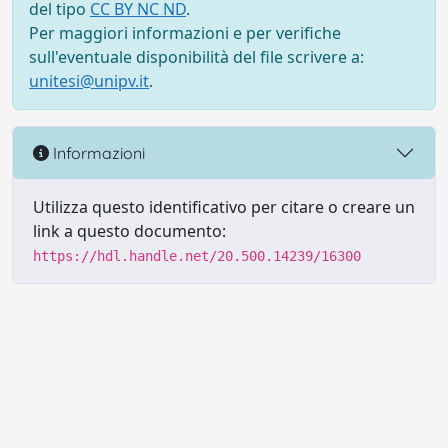
del tipo
CC BY NC ND
.
Per maggiori informazioni e per verifiche
sull'eventuale disponibilità del file scrivere a:
unitesi@unipv.it
.
Informazioni
Utilizza questo identificativo per citare o creare un
link a questo documento:
https://hdl.handle.net/20.500.14239/16300