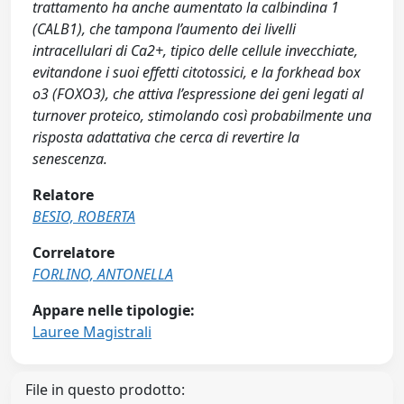
trattamento ha anche aumentato la calbindina 1
(CALB1), che tampona l’aumento dei livelli
intracellulari di Ca2+, tipico delle cellule invecchiate,
evitandone i suoi effetti citotossici, e la forkhead box
o3 (FOXO3), che attiva l’espressione dei geni legati al
turnover proteico, stimolando così probabilmente una
risposta adattativa che cerca di revertire la
senescenza.
Relatore
BESIO, ROBERTA
Correlatore
FORLINO, ANTONELLA
Appare nelle tipologie:
Lauree Magistrali
File in questo prodotto: