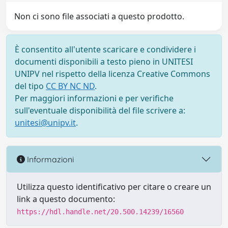
Non ci sono file associati a questo prodotto.
È consentito all'utente scaricare e condividere i
documenti disponibili a testo pieno in UNITESI
UNIPV nel rispetto della licenza Creative Commons
del tipo
CC BY NC ND
.
Per maggiori informazioni e per verifiche
sull'eventuale disponibilità del file scrivere a:
unitesi@unipv.it
.
Informazioni
Utilizza questo identificativo per citare o creare un
link a questo documento:
https://hdl.handle.net/20.500.14239/16560