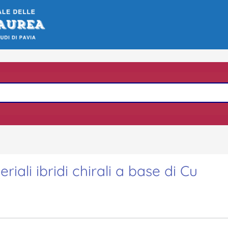
riali ibridi chirali a base di Cu