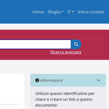
Home
Sfoglia
IT
Info e contatti
Ricerca avanzata
Informazioni
Utilizza questo identificativo per
citare o creare un link a questo
documento: