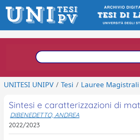
UNITESI UNIPV
Tesi
Lauree Magistrali
Sintesi e caratterizzazioni di mate
DIBENEDETTO, ANDREA
2022/2023