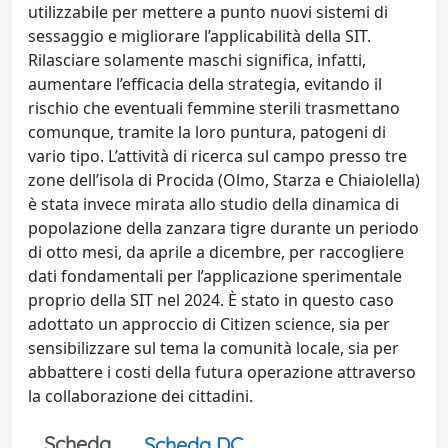
utilizzabile per mettere a punto nuovi sistemi di
sessaggio e migliorare l’applicabilità della SIT.
Rilasciare solamente maschi significa, infatti,
aumentare l’efficacia della strategia, evitando il
rischio che eventuali femmine sterili trasmettano
comunque, tramite la loro puntura, patogeni di
vario tipo. L’attività di ricerca sul campo presso tre
zone dell’isola di Procida (Olmo, Starza e Chiaiolella)
è stata invece mirata allo studio della dinamica di
popolazione della zanzara tigre durante un periodo
di otto mesi, da aprile a dicembre, per raccogliere
dati fondamentali per l’applicazione sperimentale
proprio della SIT nel 2024. È stato in questo caso
adottato un approccio di Citizen science, sia per
sensibilizzare sul tema la comunità locale, sia per
abbattere i costi della futura operazione attraverso
la collaborazione dei cittadini.
Scheda
Scheda DC