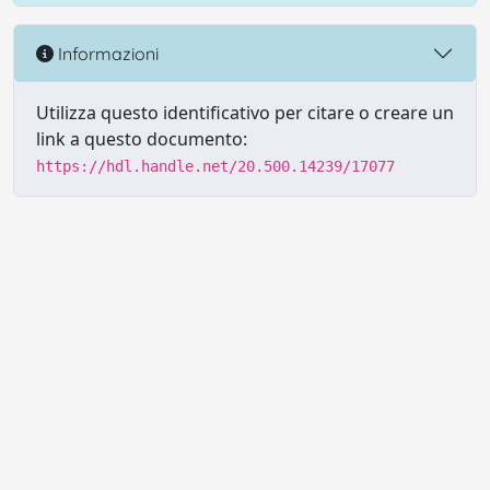
Informazioni
Utilizza questo identificativo per citare o creare un
link a questo documento:
https://hdl.handle.net/20.500.14239/17077