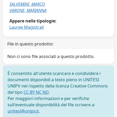
SALVEMINI, MARCO
VARONE, MARIANNA
Appare nelle tipologie:
Lauree Magistrali
File in questo prodotto:
Non ci sono file associati a questo prodotto.
È consentito all'utente scaricare e condividere i
documenti disponibili a testo pieno in UNITESI
UNIPV nel rispetto della licenza Creative Commons
del tipo
CC BY NC ND
.
Per maggiori informazioni e per verifiche
sull'eventuale disponibilità del file scrivere a:
unitesi@unipv.it
.