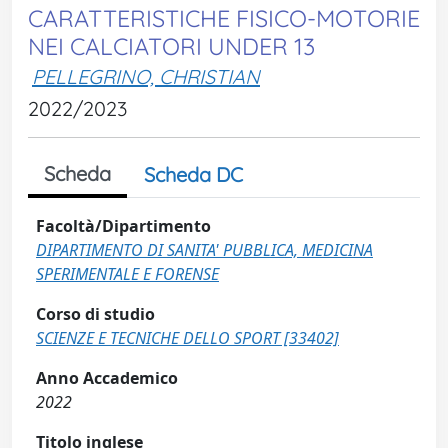
CARATTERISTICHE FISICO-MOTORIE
NEI CALCIATORI UNDER 13
PELLEGRINO, CHRISTIAN
2022/2023
Scheda
Scheda DC
Facoltà/Dipartimento
DIPARTIMENTO DI SANITA' PUBBLICA, MEDICINA
SPERIMENTALE E FORENSE
Corso di studio
SCIENZE E TECNICHE DELLO SPORT [33402]
Anno Accademico
2022
Titolo inglese