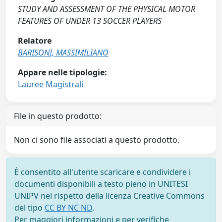
STUDY AND ASSESSMENT OF THE PHYSICAL MOTOR
FEATURES OF UNDER 13 SOCCER PLAYERS
Relatore
BARISONI, MASSIMILIANO
Appare nelle tipologie:
Lauree Magistrali
File in questo prodotto:
Non ci sono file associati a questo prodotto.
È consentito all'utente scaricare e condividere i
documenti disponibili a testo pieno in UNITESI
UNIPV nel rispetto della licenza Creative Commons
del tipo
CC BY NC ND
.
Per maggiori informazioni e per verifiche