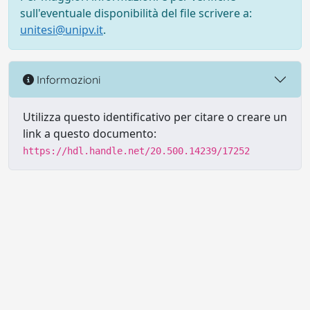
sull'eventuale disponibilità del file scrivere a:
unitesi@unipv.it
.
Informazioni
Utilizza questo identificativo per citare o creare un
link a questo documento:
https://hdl.handle.net/20.500.14239/17252