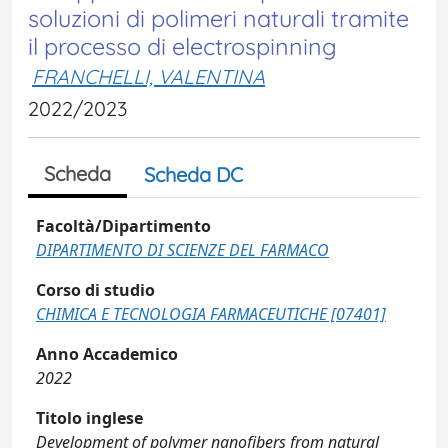
soluzioni di polimeri naturali tramite
il processo di electrospinning
FRANCHELLI, VALENTINA
2022/2023
Scheda
Scheda DC
Facoltà/Dipartimento
DIPARTIMENTO DI SCIENZE DEL FARMACO
Corso di studio
CHIMICA E TECNOLOGIA FARMACEUTICHE [07401]
Anno Accademico
2022
Titolo inglese
Development of polymer nanofibers from natural