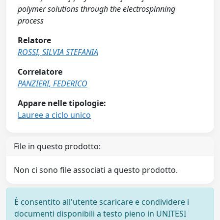
polymer solutions through the electrospinning
process
Relatore
ROSSI, SILVIA STEFANIA
Correlatore
PANZIERI, FEDERICO
Appare nelle tipologie:
Lauree a ciclo unico
File in questo prodotto:
Non ci sono file associati a questo prodotto.
È consentito all'utente scaricare e condividere i
documenti disponibili a testo pieno in UNITESI