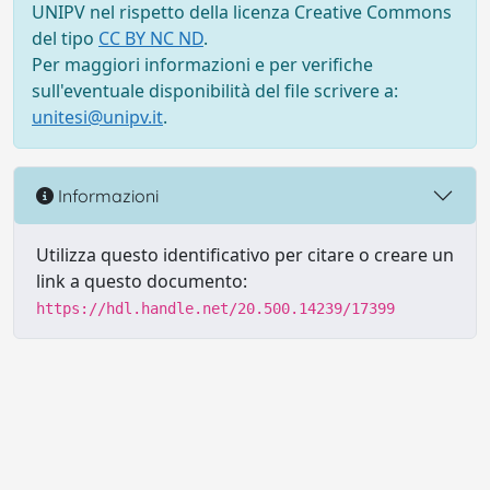
UNIPV nel rispetto della licenza Creative Commons
del tipo
CC BY NC ND
.
Per maggiori informazioni e per verifiche
sull'eventuale disponibilità del file scrivere a:
unitesi@unipv.it
.
Informazioni
Utilizza questo identificativo per citare o creare un
link a questo documento:
https://hdl.handle.net/20.500.14239/17399