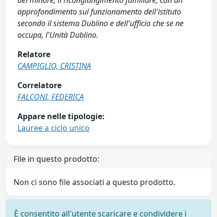
del minore, il ricongiungimento familiare, con un
approfondimento sul funzionamento dell'istituto
secondo il sistema Dublino e dell'ufficio che se ne
occupa, l'Unità Dublino.
Relatore
CAMPIGLIO, CRISTINA
Correlatore
FALCONI, FEDERICA
Appare nelle tipologie:
Lauree a ciclo unico
File in questo prodotto:
Non ci sono file associati a questo prodotto.
È consentito all'utente scaricare e condividere i