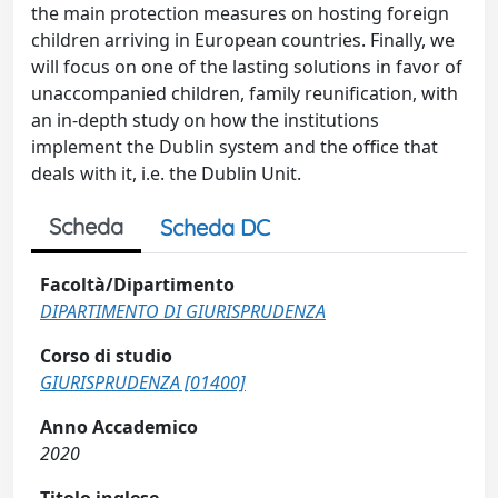
the main protection measures on hosting foreign
children arriving in European countries. Finally, we
will focus on one of the lasting solutions in favor of
unaccompanied children, family reunification, with
an in-depth study on how the institutions
implement the Dublin system and the office that
deals with it, i.e. the Dublin Unit.
Scheda
Scheda DC
Facoltà/Dipartimento
DIPARTIMENTO DI GIURISPRUDENZA
Corso di studio
GIURISPRUDENZA [01400]
Anno Accademico
2020