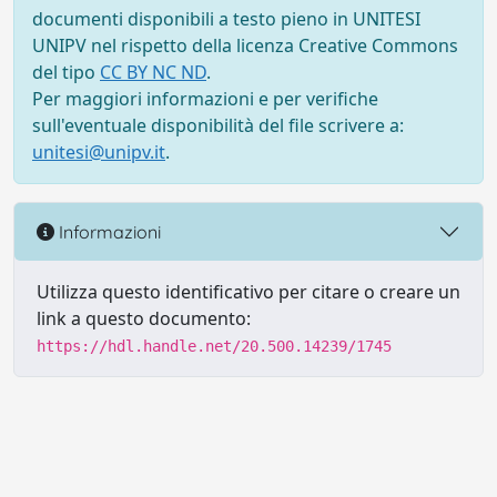
documenti disponibili a testo pieno in UNITESI
UNIPV nel rispetto della licenza Creative Commons
del tipo
CC BY NC ND
.
Per maggiori informazioni e per verifiche
sull'eventuale disponibilità del file scrivere a:
unitesi@unipv.it
.
Informazioni
Utilizza questo identificativo per citare o creare un
link a questo documento:
https://hdl.handle.net/20.500.14239/1745