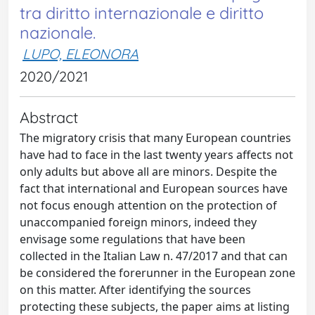
tra diritto internazionale e diritto
nazionale.
LUPO, ELEONORA
2020/2021
Abstract
The migratory crisis that many European countries
have had to face in the last twenty years affects not
only adults but above all are minors. Despite the
fact that international and European sources have
not focus enough attention on the protection of
unaccompanied foreign minors, indeed they
envisage some regulations that have been
collected in the Italian Law n. 47/2017 and that can
be considered the forerunner in the European zone
on this matter. After identifying the sources
protecting these subjects, the paper aims at listing