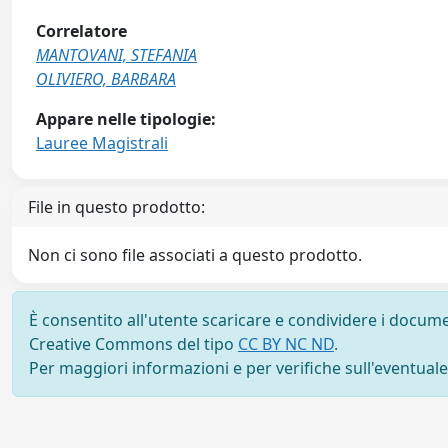
Correlatore
MANTOVANI, STEFANIA
OLIVIERO, BARBARA
Appare nelle tipologie:
Lauree Magistrali
File in questo prodotto:
Non ci sono file associati a questo prodotto.
È consentito all'utente scaricare e condividere i docume
Creative Commons del tipo
CC BY NC ND
.
Per maggiori informazioni e per verifiche sull'eventuale d