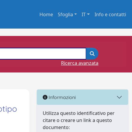
Home
Sfoglia
IT
Info e contatti
Ricerca avanzata
Informazioni
otipo
Utilizza questo identificativo per
citare o creare un link a questo
documento: