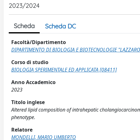
2023/2024
Scheda
Scheda DC
Facoltà/Dipartimento
DIPARTIMENTO DI BIOLOGIA E BIOTECNOLOGIE "LAZZARO
Corso di studio
BIOLOGIA SPERIMENTALE ED APPLICATA [08411]
Anno Accademico
2023
Titolo inglese
Altered lipid composition of intrahepatic cholangiocarcino
phenotype.
Relatore
MONDELLI, MARIO UMBERTO