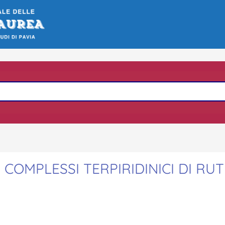
 COMPLESSI TERPIRIDINICI DI RU