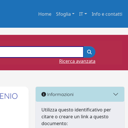
Home
Sfoglia
IT
Info e contatti
Ricerca avanzata
TENIO
Informazioni
Utilizza questo identificativo per
citare o creare un link a questo
documento: