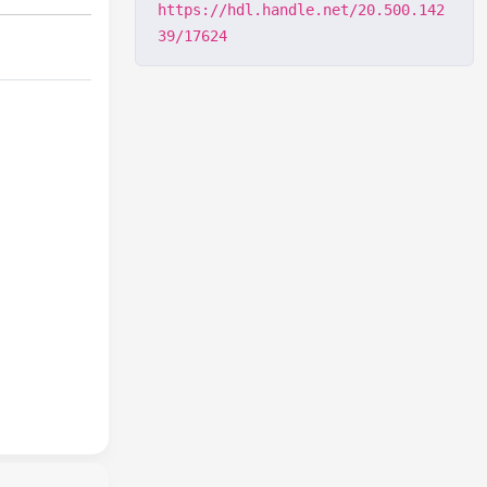
https://hdl.handle.net/20.500.142
39/17624