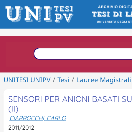
UNITESI UNIPV
Tesi
Lauree Magistrali
SENSORI PER ANIONI BASATI SU
(II)
CIARROCCHI, CARLO
2011/2012