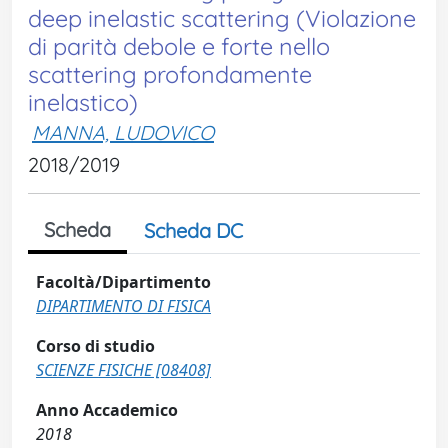
deep inelastic scattering (Violazione
di parità debole e forte nello
scattering profondamente
inelastico)
MANNA, LUDOVICO
2018/2019
Scheda
Scheda DC
Facoltà/Dipartimento
DIPARTIMENTO DI FISICA
Corso di studio
SCIENZE FISICHE [08408]
Anno Accademico
2018