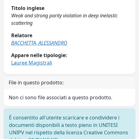
Titolo inglese
Weak and strong parity violation in deep inelastic
scattering
Relatore
BACCHETTA, ALESSANDRO
Appare nelle tipologie:
Lauree Magistrali
File in questo prodotto:
Non ci sono file associati a questo prodotto.
È consentito all'utente scaricare e condividere i
documenti disponibili a testo pieno in UNITESI
UNIPV nel rispetto della licenza Creative Commons