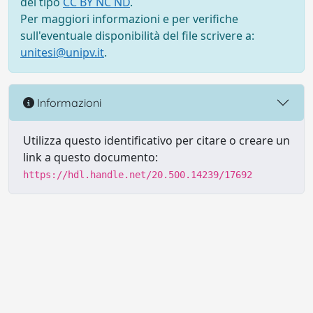
del tipo
CC BY NC ND
.
Per maggiori informazioni e per verifiche
sull'eventuale disponibilità del file scrivere a:
unitesi@unipv.it
.
Informazioni
Utilizza questo identificativo per citare o creare un
link a questo documento:
https://hdl.handle.net/20.500.14239/17692