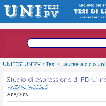
UNITESI UNIPV
Tesi
Lauree a ciclo un
Studio di espressione di PD-L1 ne
ANZANI, NICCOLÒ
2018/2019