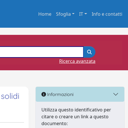
Home
Sfoglia
IT
Info e contatti
Ricerca avanzata
solidi
Informazioni
Utilizza questo identificativo per
citare o creare un link a questo
documento: