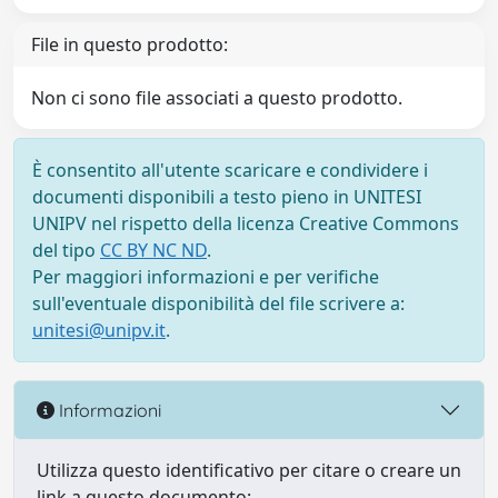
File in questo prodotto:
Non ci sono file associati a questo prodotto.
È consentito all'utente scaricare e condividere i
documenti disponibili a testo pieno in UNITESI
UNIPV nel rispetto della licenza Creative Commons
del tipo
CC BY NC ND
.
Per maggiori informazioni e per verifiche
sull'eventuale disponibilità del file scrivere a:
unitesi@unipv.it
.
Informazioni
Utilizza questo identificativo per citare o creare un
link a questo documento: