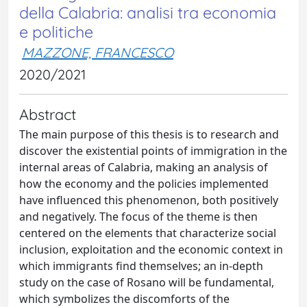
della Calabria: analisi tra economia
e politiche
MAZZONE, FRANCESCO
2020/2021
Abstract
The main purpose of this thesis is to research and
discover the existential points of immigration in the
internal areas of Calabria, making an analysis of
how the economy and the policies implemented
have influenced this phenomenon, both positively
and negatively. The focus of the theme is then
centered on the elements that characterize social
inclusion, exploitation and the economic context in
which immigrants find themselves; an in-depth
study on the case of Rosano will be fundamental,
which symbolizes the discomforts of the