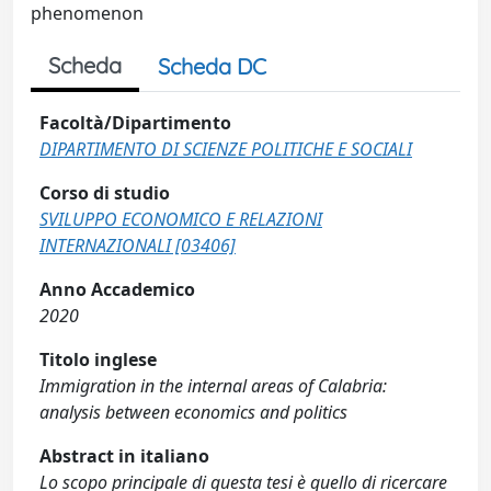
phenomenon
Scheda
Scheda DC
Facoltà/Dipartimento
DIPARTIMENTO DI SCIENZE POLITICHE E SOCIALI
Corso di studio
SVILUPPO ECONOMICO E RELAZIONI
INTERNAZIONALI [03406]
Anno Accademico
2020
Titolo inglese
Immigration in the internal areas of Calabria:
analysis between economics and politics
Abstract in italiano
Lo scopo principale di questa tesi è quello di ricercare