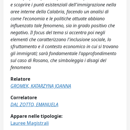
e scoprire i punti esistenziali dell'immigrazione nella
aree interne della Calabria, facendo un analisi di
come l'economia e le politiche attuate abbiano
influenzato tale fenomeno, sia in grado positivo che
negativo. Il focus del tema si accentra poi negli
elementi che caratterizzano l'inclusione sociale, lo
sfruttamento e il contesto economico in cui si trovano
gli immigrati; sarà fondamentale l'approfondimento
sul caso di Rosano, che simboleggia i disagi del
fenomeno
Relatore
GROMEK, KATARZYNA JOANNA
Correlatore
DAL ZOTTO, EMANUELA
Appare nelle tipologie:
Lauree Magistrali