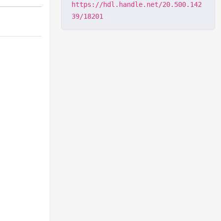
https://hdl.handle.net/20.500.142
39/18201