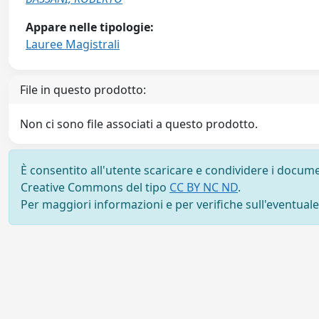
Appare nelle tipologie:
Lauree Magistrali
File in questo prodotto:
Non ci sono file associati a questo prodotto.
È consentito all'utente scaricare e condividere i docume
Creative Commons del tipo
CC BY NC ND
.
Per maggiori informazioni e per verifiche sull'eventuale d