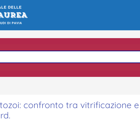
zoi: confronto tra vitrificazione e
rd.