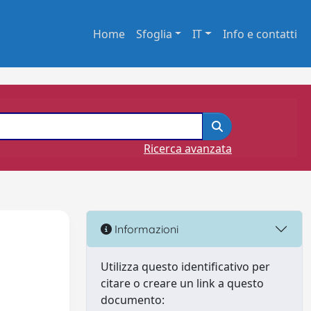
Home
Sfoglia
IT
Info e contatti
Ricerca avanzata
Informazioni
Utilizza questo identificativo per
citare o creare un link a questo
documento: