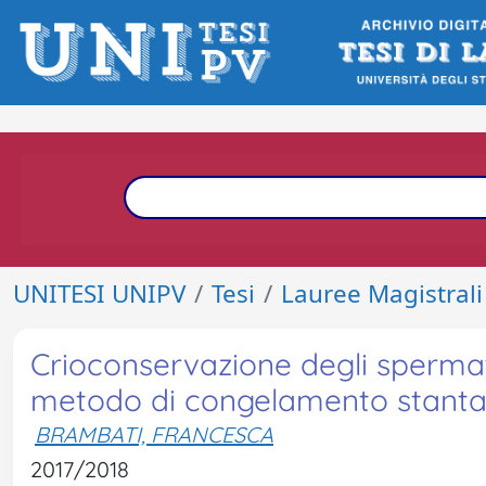
UNITESI UNIPV
Tesi
Lauree Magistrali
Crioconservazione degli spermato
metodo di congelamento stanta
BRAMBATI, FRANCESCA
2017/2018