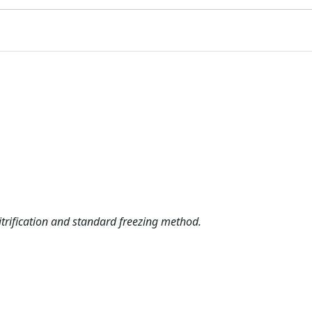
rification and standard freezing method.