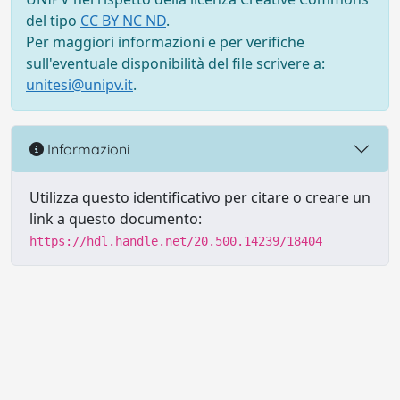
del tipo
CC BY NC ND
.
Per maggiori informazioni e per verifiche
sull'eventuale disponibilità del file scrivere a:
unitesi@unipv.it
.
Informazioni
Utilizza questo identificativo per citare o creare un
link a questo documento:
https://hdl.handle.net/20.500.14239/18404