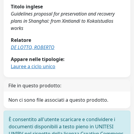
Titolo inglese
Guidelines proposal for preservation and recovery
plans in Shanghai: from Xintiandi to Kokaistudios
works
Relatore
DE LOTTO, ROBERTO
Appare nelle tipologie:
Lauree a ciclo unico
File in questo prodotto:
Non ci sono file associati a questo prodotto.
È consentito all'utente scaricare e condividere i
documenti disponibili a testo pieno in UNITESI
UNIPV nel rispetto della licenza Creative Commons