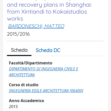
and recovery plans in Shanghai:
from Xintiandi to Kokaistudios
works
BARDONESCHI, MATTEO
2015/2016
Scheda
Scheda DC
Facoltà/Dipartimento
DIPARTIMENTO DI INGEGNERIA CIVILE E
ARCHITETTURA
Corso di studio
INGEGNERIA EDILE-ARCHITETTURA [06400]
Anno Accademico
2015