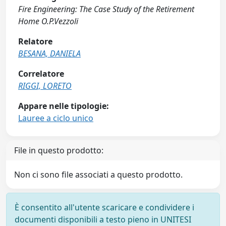
Fire Engineering: The Case Study of the Retirement
Home O.P.Vezzoli
Relatore
BESANA, DANIELA
Correlatore
RIGGI, LORETO
Appare nelle tipologie:
Lauree a ciclo unico
File in questo prodotto:
Non ci sono file associati a questo prodotto.
È consentito all'utente scaricare e condividere i
documenti disponibili a testo pieno in UNITESI