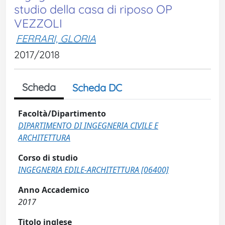
studio della casa di riposo OP
VEZZOLI
FERRARI, GLORIA
2017/2018
Scheda
Scheda DC
Facoltà/Dipartimento
DIPARTIMENTO DI INGEGNERIA CIVILE E
ARCHITETTURA
Corso di studio
INGEGNERIA EDILE-ARCHITETTURA [06400]
Anno Accademico
2017
Titolo inglese