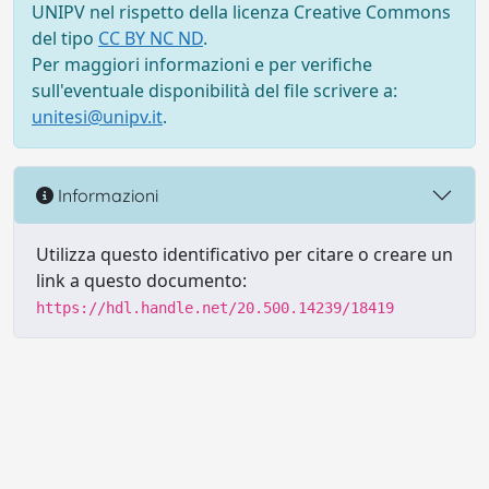
UNIPV nel rispetto della licenza Creative Commons
del tipo
CC BY NC ND
.
Per maggiori informazioni e per verifiche
sull'eventuale disponibilità del file scrivere a:
unitesi@unipv.it
.
Informazioni
Utilizza questo identificativo per citare o creare un
link a questo documento:
https://hdl.handle.net/20.500.14239/18419