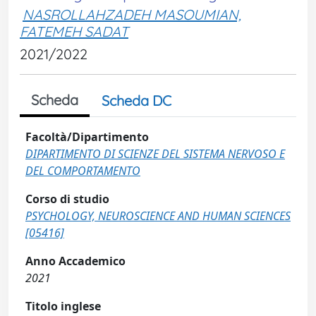
NASROLLAHZADEH MASOUMIAN,
FATEMEH SADAT
2021/2022
Scheda
Scheda DC
Facoltà/Dipartimento
DIPARTIMENTO DI SCIENZE DEL SISTEMA NERVOSO E
DEL COMPORTAMENTO
Corso di studio
PSYCHOLOGY, NEUROSCIENCE AND HUMAN SCIENCES
[05416]
Anno Accademico
2021
Titolo inglese