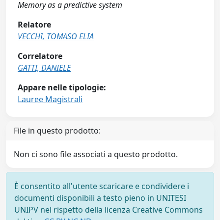
Memory as a predictive system
Relatore
VECCHI, TOMASO ELIA
Correlatore
GATTI, DANIELE
Appare nelle tipologie:
Lauree Magistrali
File in questo prodotto:
Non ci sono file associati a questo prodotto.
È consentito all'utente scaricare e condividere i
documenti disponibili a testo pieno in UNITESI
UNIPV nel rispetto della licenza Creative Commons