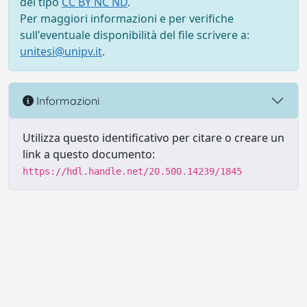
del tipo
CC BY NC ND
.
Per maggiori informazioni e per verifiche
sull'eventuale disponibilità del file scrivere a:
unitesi@unipv.it
.
Informazioni
Utilizza questo identificativo per citare o creare un
link a questo documento:
https://hdl.handle.net/20.500.14239/1845