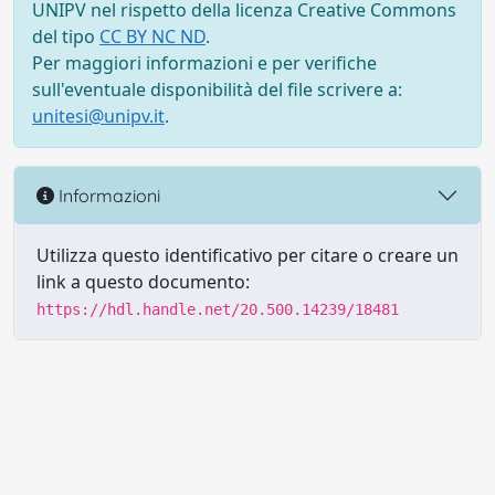
UNIPV nel rispetto della licenza Creative Commons
del tipo
CC BY NC ND
.
Per maggiori informazioni e per verifiche
sull'eventuale disponibilità del file scrivere a:
unitesi@unipv.it
.
Informazioni
Utilizza questo identificativo per citare o creare un
link a questo documento:
https://hdl.handle.net/20.500.14239/18481