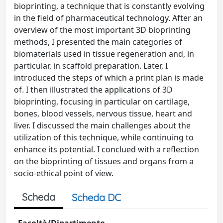
bioprinting, a technique that is constantly evolving
in the field of pharmaceutical technology. After an
overview of the most important 3D bioprinting
methods, I presented the main categories of
biomaterials used in tissue regeneration and, in
particular, in scaffold preparation. Later, I
introduced the steps of which a print plan is made
of. I then illustrated the applications of 3D
bioprinting, focusing in particular on cartilage,
bones, blood vessels, nervous tissue, heart and
liver. I discussed the main challenges about the
utilization of this technique, while continuing to
enhance its potential. I conclued with a reflection
on the bioprinting of tissues and organs from a
socio-ethical point of view.
Scheda
Scheda DC