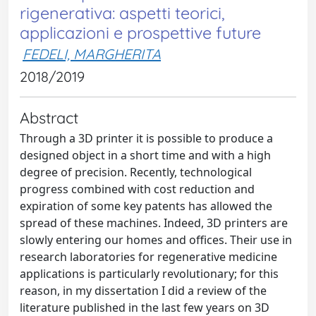
rigenerativa: aspetti teorici,
applicazioni e prospettive future
FEDELI, MARGHERITA
2018/2019
Abstract
Through a 3D printer it is possible to produce a
designed object in a short time and with a high
degree of precision. Recently, technological
progress combined with cost reduction and
expiration of some key patents has allowed the
spread of these machines. Indeed, 3D printers are
slowly entering our homes and offices. Their use in
research laboratories for regenerative medicine
applications is particularly revolutionary; for this
reason, in my dissertation I did a review of the
literature published in the last few years on 3D