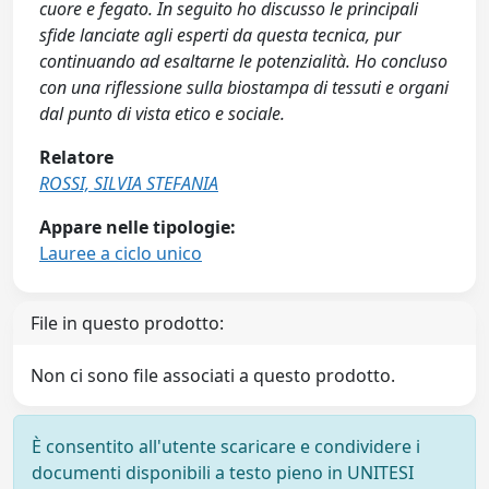
cuore e fegato. In seguito ho discusso le principali
sfide lanciate agli esperti da questa tecnica, pur
continuando ad esaltarne le potenzialità. Ho concluso
con una riflessione sulla biostampa di tessuti e organi
dal punto di vista etico e sociale.
Relatore
ROSSI, SILVIA STEFANIA
Appare nelle tipologie:
Lauree a ciclo unico
File in questo prodotto:
Non ci sono file associati a questo prodotto.
È consentito all'utente scaricare e condividere i
documenti disponibili a testo pieno in UNITESI