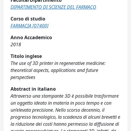
Facoltà/Dipartimento
DIPARTIMENTO DI SCIENZE DEL FARMACO
Corso di studio
FARMACIA [07400]
Anno Accademico
2018
Titolo inglese
The use of 3D printer in regenerative medicine:
theoretical aspects, applications and future
perspectives
Abstract in italiano
Attraverso una stampante 3D è possibile trasformare
un oggetto ideato in materia in poco tempo e con
un’elevata precisione. Nello scorso decennio, il
progresso tecnologico, la scadenza di alcuni brevetti e
la riduzione dei costi hanno permesso la diffusione di