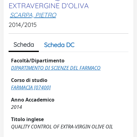
EXTRAVERGINE D'OLIVA
SCARPA, PIETRO
2014/2015
Scheda
Scheda DC
Facoltà/Dipartimento
DIPARTIMENTO DI SCIENZE DEL FARMACO
Corso di studio
FARMACIA [07400]
Anno Accademico
2014
Titolo inglese
QUALITY CONTROL OF EXTRA-VIRGIN OLIVE OIL