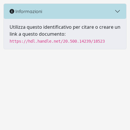
Informazioni
Utilizza questo identificativo per citare o creare un
link a questo documento:
https://hdl.handle.net/20.500.14239/18523