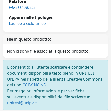
Relatore
PAPETTI, ADELE
Appare nelle tipologie:
Lauree a ciclo unico
File in questo prodotto:
Non ci sono file associati a questo prodotto.
È consentito all'utente scaricare e condividere i
documenti disponibili a testo pieno in UNITESI
UNIPV nel rispetto della licenza Creative Commons
del tipo
CC BY NC ND
.
Per maggiori informazioni e per verifiche
sull'eventuale disponibilità del file scrivere a:
unitesi@unipv.it
.