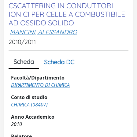
CSCATTERING IN CONDUTTORI
IONICI PER CELLE A COMBUSTIBILE
AD OSSIDO SOLIDO
MANCINI, ALESSANDRO
2010/2011
Scheda
Scheda DC
Facoltà/Dipartimento
DIPARTIMENTO DI CHIMICA
Corso di studio
CHIMICA [08407]
Anno Accademico
2010
Relatore