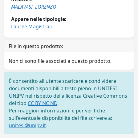
MALAVASI, LORENZO
Appare nelle tipologie:
Lauree Magistrali
File in questo prodotto:
Non ci sono file associati a questo prodotto.
È consentito all'utente scaricare e condividere i
documenti disponibili a testo pieno in UNITESI
UNIPV nel rispetto della licenza Creative Commons
del tipo
CC BY NC ND
.
Per maggiori informazioni e per verifiche
sull'eventuale disponibilità del file scrivere a:
unitesi@unipv.it
.