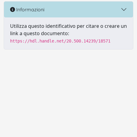
Informazioni
Utilizza questo identificativo per citare o creare un
link a questo documento:
https://hdl.handle.net/20.500.14239/18571