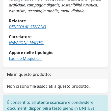
artificiale, campagna digitale, sostenibilità turistica,
e-tourism, tecnologia mobile, menu digitale.
Relatore
DENICOLAI, STEFANO
Correlatore
NAVARONI, MATTEO
Appare nelle tipologie:
Lauree Magistrali
File in questo prodotto:
Non ci sono file associati a questo prodotto.
È consentito all'utente scaricare e condividere i
documenti disponibili a testo pieno in UNITESI