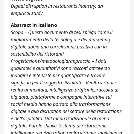
Digital disruption in restaurants industry: an
empirical study
Abstract in italiano
Scopo – Questo documento di tesi spiega come il
miglioramento della tecnologia e del marketing
digitale abbia una correlazione positiva con la
sostenibilità dei ristoranti
Progettazione/metodologia/approccio – I dati
qualitativi e quantitativi sono raccolti attraverso
indagini e interviste per quantificare e trovare
significati per il soggetto. Risultati – Realtà virtuale,
realtà aumentata, intelligenza artificiale, raccolta di
big data, piattaforme e campagne interattive sui
social media hanno portato alla trasformazione
digitale e alla disruption nel settore della ristorazione
e dell'ospitalità. Dal menu tradizionale al menu
digitale. Parole chiave: Sistema di ristorazione
intelligente, servizio robot, realtà virtuale, intelligenza