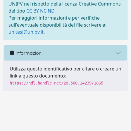
UNIPV nel rispetto della licenza Creative Commons
del tipo
CC BY NC ND
.
Per maggiori informazioni e per verifiche
sull'eventuale disponibilità del file scrivere a:
unitesi@unipv.it
.
Informazioni
Utilizza questo identificativo per citare o creare un
link a questo documento:
https://hdl.handle.net/20.500.14239/1865