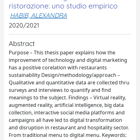
ristorazione: uno studio empirico
HABIB, ALEXANDRA
2020/2021
Abstract
Purpose – This thesis paper explains how the
improvement of technology and digital marketing
has a positive corelation with restaurants
sustainability Design/methodology/approach –
Qualitative and quantitative data are collected thru
surveys and interviews to quantify and find
meanings to the subject. Findings – Virtual reality,
augmented reality, artificial intelligence, big data
collection, interactive social media platforms and
campaigns all have led to digital transformation
and disruption in restaurant and hospitality sector.
From traditional menu to digital menu. Keywords: