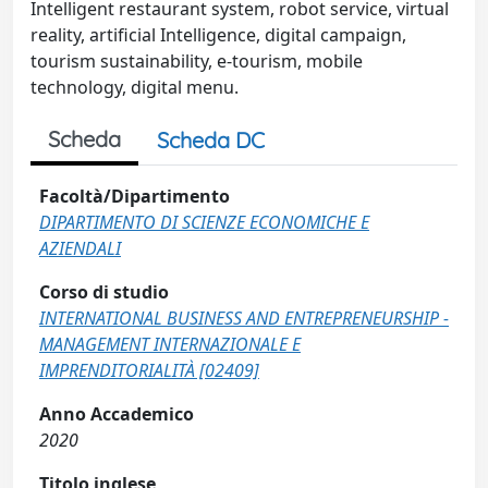
Intelligent restaurant system, robot service, virtual
reality, artificial Intelligence, digital campaign,
tourism sustainability, e-tourism, mobile
technology, digital menu.
Scheda
Scheda DC
Facoltà/Dipartimento
DIPARTIMENTO DI SCIENZE ECONOMICHE E
AZIENDALI
Corso di studio
INTERNATIONAL BUSINESS AND ENTREPRENEURSHIP -
MANAGEMENT INTERNAZIONALE E
IMPRENDITORIALITÀ [02409]
Anno Accademico
2020
Titolo inglese