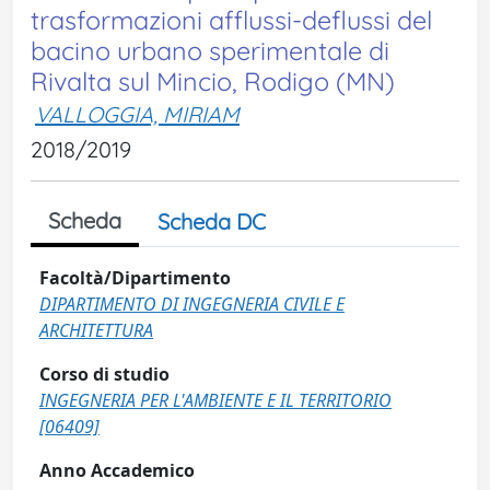
trasformazioni afflussi-deflussi del
bacino urbano sperimentale di
Rivalta sul Mincio, Rodigo (MN)
VALLOGGIA, MIRIAM
2018/2019
Scheda
Scheda DC
Facoltà/Dipartimento
DIPARTIMENTO DI INGEGNERIA CIVILE E
ARCHITETTURA
Corso di studio
INGEGNERIA PER L'AMBIENTE E IL TERRITORIO
[06409]
Anno Accademico