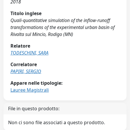
2018
Titolo inglese
Quali-quantitative simulation of the inflow-runoff
transformations of the experimental urban basin of
Rivalta sul Mincio, Rodigo (MN)
Relatore
TODESCHINI, SARA
Correlatore
PAPIRI, SERGIO
Appare nelle tipologie:
Lauree Magistrali
File in questo prodotto:
Non ci sono file associati a questo prodotto.