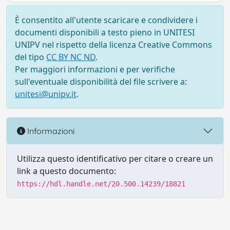
È consentito all'utente scaricare e condividere i
documenti disponibili a testo pieno in UNITESI
UNIPV nel rispetto della licenza Creative Commons
del tipo
CC BY NC ND
.
Per maggiori informazioni e per verifiche
sull'eventuale disponibilità del file scrivere a:
unitesi@unipv.it
.
Informazioni
Utilizza questo identificativo per citare o creare un
link a questo documento:
https://hdl.handle.net/20.500.14239/18821