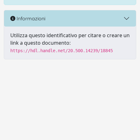
Informazioni
Utilizza questo identificativo per citare o creare un
link a questo documento:
https://hdl.handle.net/20.500.14239/18845