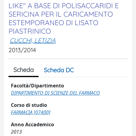
LIKE" A BASE DI POLISACCARIDI E
SERICINA PER IL CARICAMENTO
ESTEMPORANEO DI LISATO
PIASTRINICO
CUCCHI, LETIZIA
2013/2014
Scheda
Scheda DC
Facoltà/Dipartimento
DIPARTIMENTO DI SCIENZE DEL FARMACO
Corso di studio
FARMACIA [07400]
Anno Accademico
2013