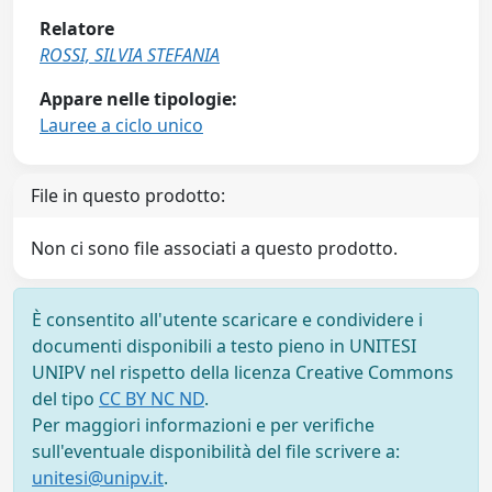
Relatore
ROSSI, SILVIA STEFANIA
Appare nelle tipologie:
Lauree a ciclo unico
File in questo prodotto:
Non ci sono file associati a questo prodotto.
È consentito all'utente scaricare e condividere i
documenti disponibili a testo pieno in UNITESI
UNIPV nel rispetto della licenza Creative Commons
del tipo
CC BY NC ND
.
Per maggiori informazioni e per verifiche
sull'eventuale disponibilità del file scrivere a:
unitesi@unipv.it
.