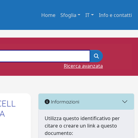
Home
Sfoglia
IT
Info e contatti
Ricerca avanzata
CELL
Informazioni
A
Utilizza questo identificativo per
citare o creare un link a questo
documento: