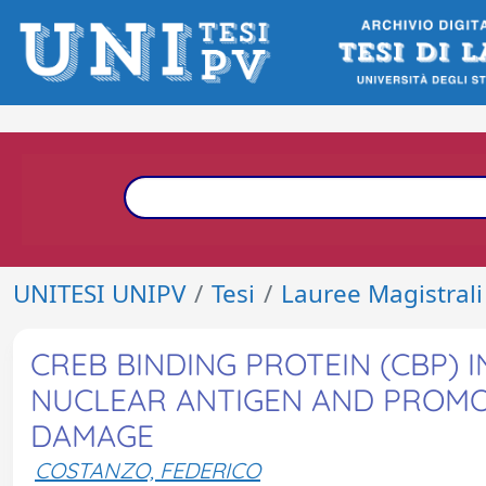
UNITESI UNIPV
Tesi
Lauree Magistrali
CREB BINDING PROTEIN (CBP) 
NUCLEAR ANTIGEN AND PROMO
DAMAGE
COSTANZO, FEDERICO