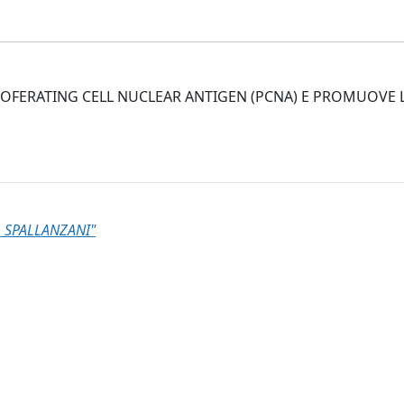
OLOFERATING CELL NUCLEAR ANTIGEN (PCNA) E PROMUOVE 
 SPALLANZANI"