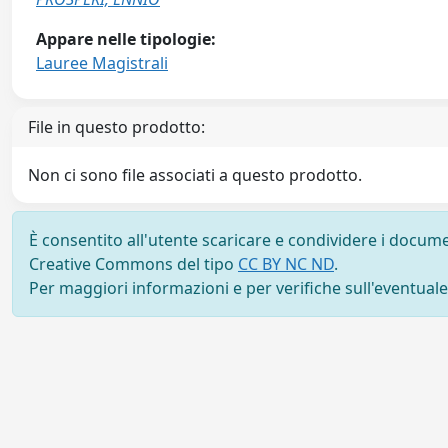
Appare nelle tipologie:
Lauree Magistrali
File in questo prodotto:
Non ci sono file associati a questo prodotto.
È consentito all'utente scaricare e condividere i docume
Creative Commons del tipo
CC BY NC ND
.
Per maggiori informazioni e per verifiche sull'eventuale d