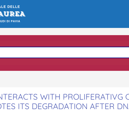
INTERACTS WITH PROLIFERATIVG 
TES ITS DEGRADATION AFTER DN