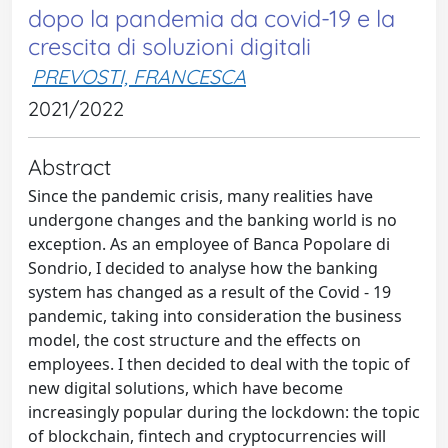
dopo la pandemia da covid-19 e la
crescita di soluzioni digitali
PREVOSTI, FRANCESCA
2021/2022
Abstract
Since the pandemic crisis, many realities have
undergone changes and the banking world is no
exception. As an employee of Banca Popolare di
Sondrio, I decided to analyse how the banking
system has changed as a result of the Covid - 19
pandemic, taking into consideration the business
model, the cost structure and the effects on
employees. I then decided to deal with the topic of
new digital solutions, which have become
increasingly popular during the lockdown: the topic
of blockchain, fintech and cryptocurrencies will