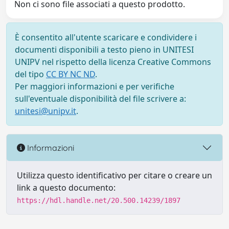
Non ci sono file associati a questo prodotto.
È consentito all'utente scaricare e condividere i
documenti disponibili a testo pieno in UNITESI
UNIPV nel rispetto della licenza Creative Commons
del tipo
CC BY NC ND
.
Per maggiori informazioni e per verifiche
sull'eventuale disponibilità del file scrivere a:
unitesi@unipv.it
.
Informazioni
Utilizza questo identificativo per citare o creare un
link a questo documento:
https://hdl.handle.net/20.500.14239/1897