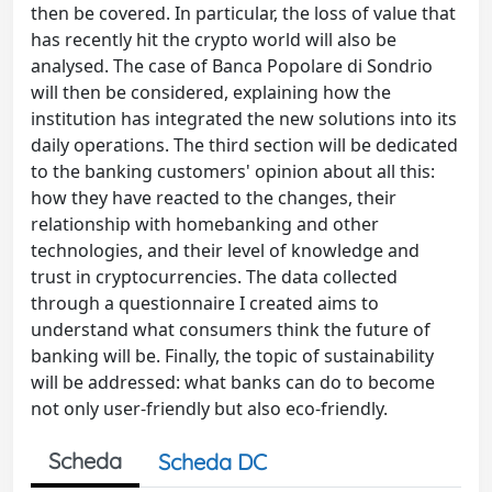
then be covered. In particular, the loss of value that
has recently hit the crypto world will also be
analysed. The case of Banca Popolare di Sondrio
will then be considered, explaining how the
institution has integrated the new solutions into its
daily operations. The third section will be dedicated
to the banking customers' opinion about all this:
how they have reacted to the changes, their
relationship with homebanking and other
technologies, and their level of knowledge and
trust in cryptocurrencies. The data collected
through a questionnaire I created aims to
understand what consumers think the future of
banking will be. Finally, the topic of sustainability
will be addressed: what banks can do to become
not only user-friendly but also eco-friendly.
Scheda
Scheda DC