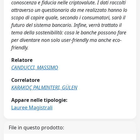
conoscenza e fiducia nelle criptovalute. I dati raccolti
attraverso un questionario da me realizzato hanno lo
scopo di capire quale, secondo i consumatori, sarà il
futuro del sistema bancario. Infine, verrà trattato il
tema della sostenibilità: cosa le banche possono fare
per diventare non solo user-friendly ma anche eco-
friendly.
Relatore
CANDUCCI, MASSIMO
Correlatore
KARAKOÇ PALMINTERI, GÜLEN
Appare nelle tipologie:
Lauree Magistrali
File in questo prodotto: