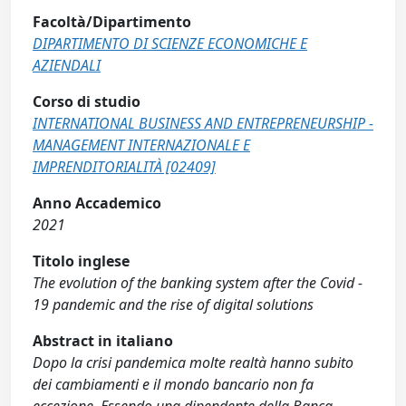
Facoltà/Dipartimento
DIPARTIMENTO DI SCIENZE ECONOMICHE E
AZIENDALI
Corso di studio
INTERNATIONAL BUSINESS AND ENTREPRENEURSHIP -
MANAGEMENT INTERNAZIONALE E
IMPRENDITORIALITÀ [02409]
Anno Accademico
2021
Titolo inglese
The evolution of the banking system after the Covid -
19 pandemic and the rise of digital solutions
Abstract in italiano
Dopo la crisi pandemica molte realtà hanno subito
dei cambiamenti e il mondo bancario non fa