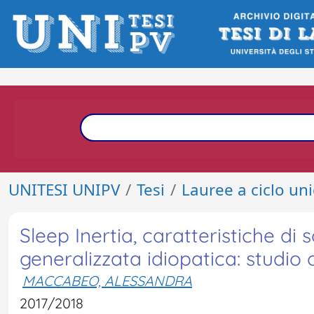
UNITESI UNIPV
Tesi
Lauree a ciclo un
Sleep Inertia, caratteristiche di 
generalizzata idiopatica: studio 
MACCABEO, ALESSANDRA
2017/2018