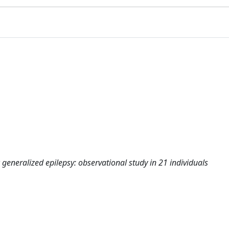
c generalized epilepsy: observational study in 21 individuals