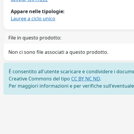
Appare nelle tipologie:
Lauree a ciclo unico
File in questo prodotto:
Non ci sono file associati a questo prodotto.
È consentito all'utente scaricare e condividere i docume
Creative Commons del tipo
CC BY NC ND
.
Per maggiori informazioni e per verifiche sull'eventuale d