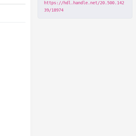
https://hdl.handle.net/20.500.142
39/18974