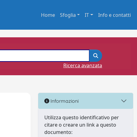
Home
Sfoglia
IT
Info e contatti
Ricerca avanzata
Informazioni
Utilizza questo identificativo per
citare o creare un link a questo
documento: