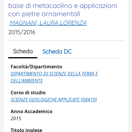
base di metacaolino e applicazioni
con pietre ornamentali
MAGNANI, LAURA LORENZA
2015/2016
Scheda
Scheda DC
Facoltà/Dipartimento
DIPARTIMENTO DI SCIENZE DELLA TERRA E
DELL'AMBIENTE
Corso di studio
SCIENZE GEOLOGICHE APPLICATE [08410]
Anno Accademico
2015
Titolo inglese