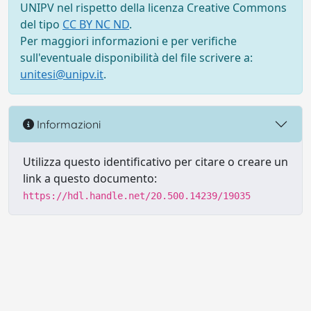
UNIPV nel rispetto della licenza Creative Commons
del tipo
CC BY NC ND
.
Per maggiori informazioni e per verifiche
sull'eventuale disponibilità del file scrivere a:
unitesi@unipv.it
.
Informazioni
Utilizza questo identificativo per citare o creare un
link a questo documento:
https://hdl.handle.net/20.500.14239/19035