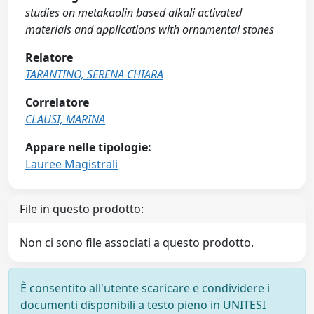
studies on metakaolin based alkali activated
materials and applications with ornamental stones
Relatore
TARANTINO, SERENA CHIARA
Correlatore
CLAUSI, MARINA
Appare nelle tipologie:
Lauree Magistrali
File in questo prodotto:
Non ci sono file associati a questo prodotto.
È consentito all'utente scaricare e condividere i
documenti disponibili a testo pieno in UNITESI