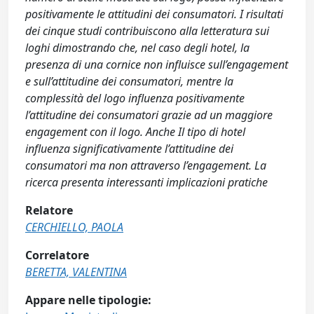
positivamente le attitudini dei consumatori. I risultati
dei cinque studi contribuiscono alla letteratura sui
loghi dimostrando che, nel caso degli hotel, la
presenza di una cornice non influisce sull’engagement
e sull’attitudine dei consumatori, mentre la
complessità del logo influenza positivamente
l’attitudine dei consumatori grazie ad un maggiore
engagement con il logo. Anche Il tipo di hotel
influenza significativamente l’attitudine dei
consumatori ma non attraverso l’engagement. La
ricerca presenta interessanti implicazioni pratiche
Relatore
CERCHIELLO, PAOLA
Correlatore
BERETTA, VALENTINA
Appare nelle tipologie: