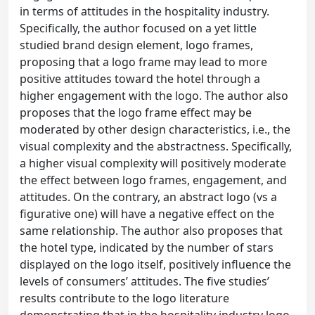
in terms of attitudes in the hospitality industry.
Specifically, the author focused on a yet little
studied brand design element, logo frames,
proposing that a logo frame may lead to more
positive attitudes toward the hotel through a
higher engagement with the logo. The author also
proposes that the logo frame effect may be
moderated by other design characteristics, i.e., the
visual complexity and the abstractness. Specifically,
a higher visual complexity will positively moderate
the effect between logo frames, engagement, and
attitudes. On the contrary, an abstract logo (vs a
figurative one) will have a negative effect on the
same relationship. The author also proposes that
the hotel type, indicated by the number of stars
displayed on the logo itself, positively influence the
levels of consumers’ attitudes. The five studies’
results contribute to the logo literature