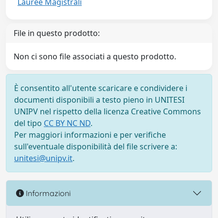
Lauree Magistrali
File in questo prodotto:
Non ci sono file associati a questo prodotto.
È consentito all'utente scaricare e condividere i
documenti disponibili a testo pieno in UNITESI
UNIPV nel rispetto della licenza Creative Commons
del tipo
CC BY NC ND
.
Per maggiori informazioni e per verifiche
sull'eventuale disponibilità del file scrivere a:
unitesi@unipv.it
.
Informazioni