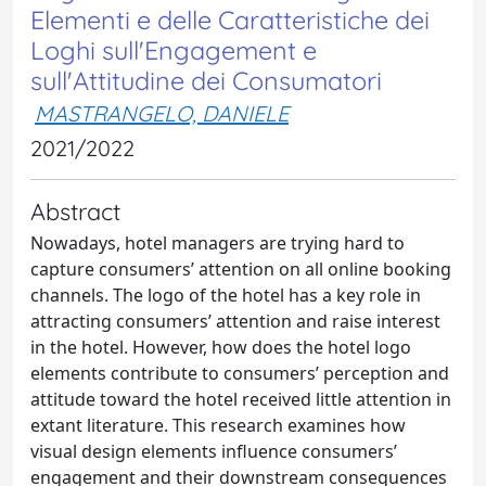
Elementi e delle Caratteristiche dei
Loghi sull'Engagement e
sull'Attitudine dei Consumatori
MASTRANGELO, DANIELE
2021/2022
Abstract
Nowadays, hotel managers are trying hard to
capture consumers’ attention on all online booking
channels. The logo of the hotel has a key role in
attracting consumers’ attention and raise interest
in the hotel. However, how does the hotel logo
elements contribute to consumers’ perception and
attitude toward the hotel received little attention in
extant literature. This research examines how
visual design elements influence consumers’
engagement and their downstream consequences