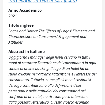
INTEGRAZIONE INTERNAZIONALE [02407]
Anno Accademico
2021
Titolo inglese
Logos and Hotels: The Effects of Logos’ Elements and
Characteristics on Consumers’ Engagement and
Attitudes
Abstract in italiano
Oggigiorno i manager degli hotel cercano in tutti i
modi di catturare l'attenzione dei consumatori in ogni
canale di online booking. Il logo di un hotel ha un
ruolo cruciale nell'attrarre l'attenzione e l'interesse dei
consumatori. Tuttavia, come gli elementi costitutivi
del logo contribuiscano alla definizione delle
percezioni e delle attitudini dei consumatori nei
confronti di un hotel, ha ricevuto poca attenzione
dalla passata letteratura. Questa ricerca esamina