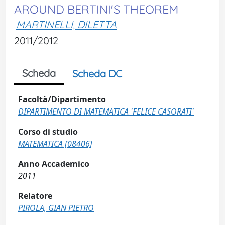
AROUND BERTINI'S THEOREM
MARTINELLI, DILETTA
2011/2012
Scheda
Scheda DC
Facoltà/Dipartimento
DIPARTIMENTO DI MATEMATICA 'FELICE CASORATI'
Corso di studio
MATEMATICA [08406]
Anno Accademico
2011
Relatore
PIROLA, GIAN PIETRO