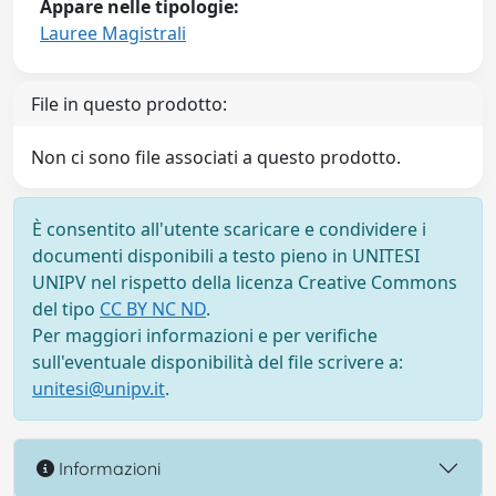
Appare nelle tipologie:
Lauree Magistrali
File in questo prodotto:
Non ci sono file associati a questo prodotto.
È consentito all'utente scaricare e condividere i
documenti disponibili a testo pieno in UNITESI
UNIPV nel rispetto della licenza Creative Commons
del tipo
CC BY NC ND
.
Per maggiori informazioni e per verifiche
sull'eventuale disponibilità del file scrivere a:
unitesi@unipv.it
.
Informazioni