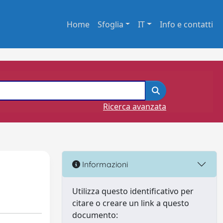
Home
Sfoglia
IT
Info e contatti
Ricerca avanzata
Informazioni
Utilizza questo identificativo per
citare o creare un link a questo
documento: