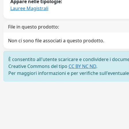
Appare nelle tipologie:
Lauree Magistrali
File in questo prodotto:
Non ci sono file associati a questo prodotto.
È consentito all'utente scaricare e condividere i docume
Creative Commons del tipo
CC BY NC ND
.
Per maggiori informazioni e per verifiche sull'eventuale d