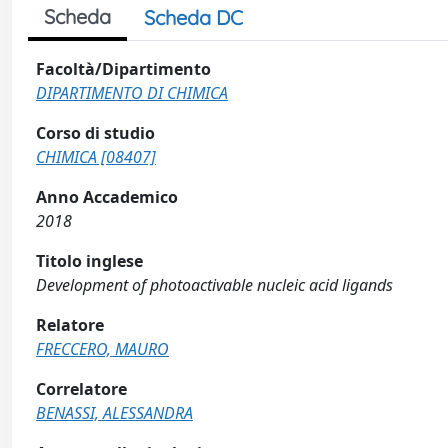
Scheda
Scheda DC
Facoltà/Dipartimento
DIPARTIMENTO DI CHIMICA
Corso di studio
CHIMICA [08407]
Anno Accademico
2018
Titolo inglese
Development of photoactivable nucleic acid ligands
Relatore
FRECCERO, MAURO
Correlatore
BENASSI, ALESSANDRA