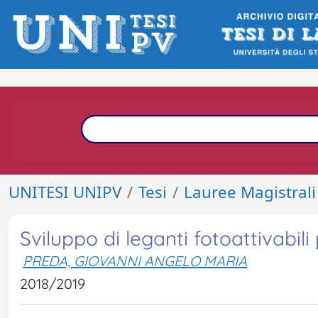
UNITESI UNIPV
Tesi
Lauree Magistrali
Sviluppo di leganti fotoattivabili 
PREDA, GIOVANNI ANGELO MARIA
2018/2019