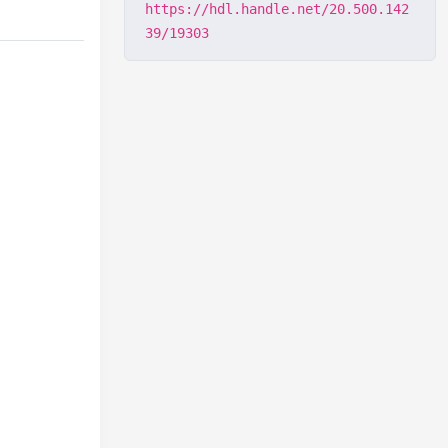
https://hdl.handle.net/20.500.142
39/19303