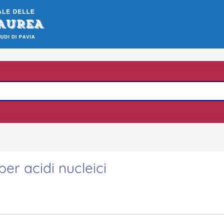
per acidi nucleici