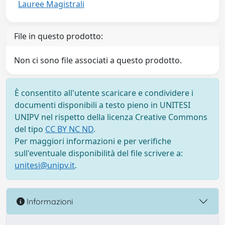
Lauree Magistrali
File in questo prodotto:
Non ci sono file associati a questo prodotto.
È consentito all'utente scaricare e condividere i
documenti disponibili a testo pieno in UNITESI
UNIPV nel rispetto della licenza Creative Commons
del tipo
CC BY NC ND
.
Per maggiori informazioni e per verifiche
sull'eventuale disponibilità del file scrivere a:
unitesi@unipv.it
.
Informazioni