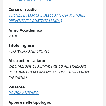
SPERIMENTALE E FORENSE
Corso di studio
SCIENZE E TECNICHE DELLE ATTIVITÀ MOTORIE
PREVENTIVE E ADATTATE [33401]
Anno Accademico
2016
Titolo inglese
FOOTWEAR AND SPORTS
Abstract in italiano
VALUTAZIONE DI ASIMMETRIE ED ALTERAZIONI
POSTURALI IN RELAZIONE ALL'USO DI SIFFERENT
CALZATURE
Relatore
ROVIDA ANTONIO
Appare nelle tipologie: