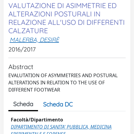
VALUTAZIONE DI ASIMMETRIE ED
ALTERAZIONI POSTURALI IN
RELAZIONE ALL'USO DI DIFFERENTI
CALZATURE
MALERBA, DESIRÈ
2016/2017
Abstract
EVALUTATION OF ASYMMETRIES AND POSTURAL
ALTERATIONS IN RELATION TO THE USE OF
DIFFERENT FOOTWEAR
Scheda
Scheda DC
Facoltà/Dipartimento
DIPARTIMENTO DI SANITA' PUBBLICA, MEDICINA