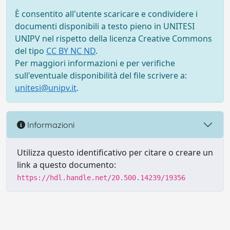
È consentito all'utente scaricare e condividere i
documenti disponibili a testo pieno in UNITESI
UNIPV nel rispetto della licenza Creative Commons
del tipo
CC BY NC ND
.
Per maggiori informazioni e per verifiche
sull'eventuale disponibilità del file scrivere a:
unitesi@unipv.it
.
Informazioni
Utilizza questo identificativo per citare o creare un
link a questo documento:
https://hdl.handle.net/20.500.14239/19356