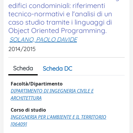
edifici condominiali: riferimenti
tecnico-normativi e l'analisi di un
caso studio tramite i linguaggi di
Object Oriented Programming.
SOLANO, PAOLO DAVIDE
2014/2015
Scheda
Scheda DC
Facoltà/Dipartimento
DIPARTIMENTO DI INGEGNERIA CIVILE E
ARCHITETTURA
Corso di studio
INGEGNERIA PER L'AMBIENTE E IL TERRITORIO
[06409]