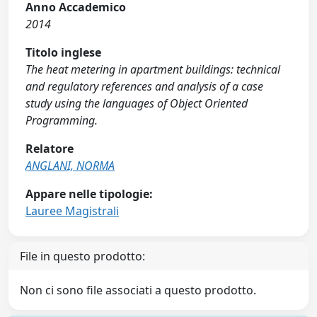
Anno Accademico
2014
Titolo inglese
The heat metering in apartment buildings: technical
and regulatory references and analysis of a case
study using the languages of Object Oriented
Programming.
Relatore
ANGLANI, NORMA
Appare nelle tipologie:
Lauree Magistrali
File in questo prodotto:
Non ci sono file associati a questo prodotto.