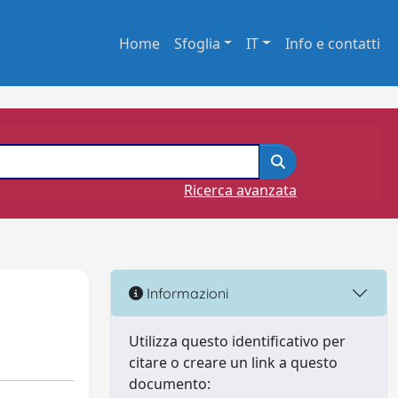
Home
Sfoglia
IT
Info e contatti
Ricerca avanzata
Informazioni
Utilizza questo identificativo per
citare o creare un link a questo
documento: