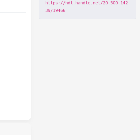
https://hdl.handle.net/20.500.142
39/19466