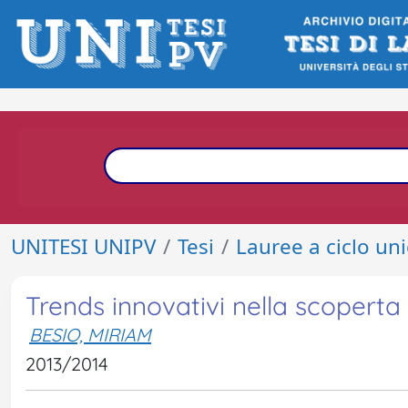
UNITESI UNIPV
Tesi
Lauree a ciclo un
Trends innovativi nella scoperta
BESIO, MIRIAM
2013/2014