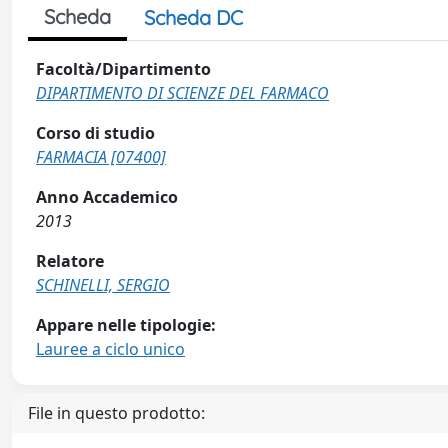
Scheda
Scheda DC
Facoltà/Dipartimento
DIPARTIMENTO DI SCIENZE DEL FARMACO
Corso di studio
FARMACIA [07400]
Anno Accademico
2013
Relatore
SCHINELLI, SERGIO
Appare nelle tipologie:
Lauree a ciclo unico
File in questo prodotto: