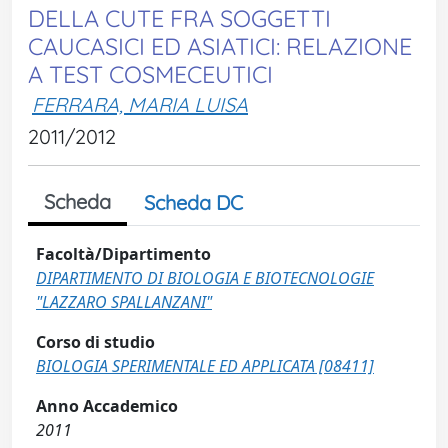
DELLA CUTE FRA SOGGETTI
CAUCASICI ED ASIATICI: RELAZIONE
A TEST COSMECEUTICI
FERRARA, MARIA LUISA
2011/2012
Scheda
Scheda DC
Facoltà/Dipartimento
DIPARTIMENTO DI BIOLOGIA E BIOTECNOLOGIE
"LAZZARO SPALLANZANI"
Corso di studio
BIOLOGIA SPERIMENTALE ED APPLICATA [08411]
Anno Accademico
2011