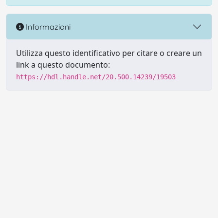
Informazioni
Utilizza questo identificativo per citare o creare un
link a questo documento:
https://hdl.handle.net/20.500.14239/19503