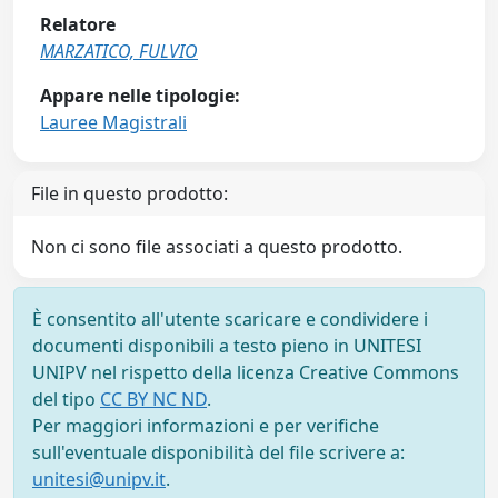
Relatore
MARZATICO, FULVIO
Appare nelle tipologie:
Lauree Magistrali
File in questo prodotto:
Non ci sono file associati a questo prodotto.
È consentito all'utente scaricare e condividere i
documenti disponibili a testo pieno in UNITESI
UNIPV nel rispetto della licenza Creative Commons
del tipo
CC BY NC ND
.
Per maggiori informazioni e per verifiche
sull'eventuale disponibilità del file scrivere a:
unitesi@unipv.it
.