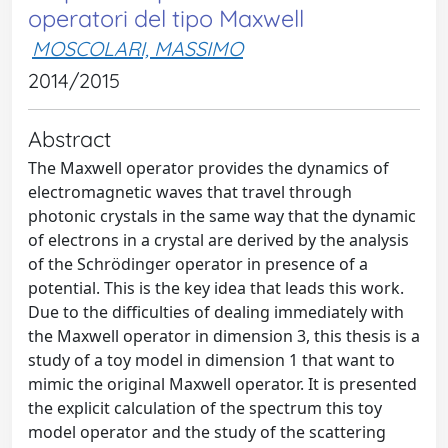
operatori del tipo Maxwell
MOSCOLARI, MASSIMO
2014/2015
Abstract
The Maxwell operator provides the dynamics of
electromagnetic waves that travel through
photonic crystals in the same way that the dynamic
of electrons in a crystal are derived by the analysis
of the Schrödinger operator in presence of a
potential. This is the key idea that leads this work.
Due to the difficulties of dealing immediately with
the Maxwell operator in dimension 3, this thesis is a
study of a toy model in dimension 1 that want to
mimic the original Maxwell operator. It is presented
the explicit calculation of the spectrum this toy
model operator and the study of the scattering