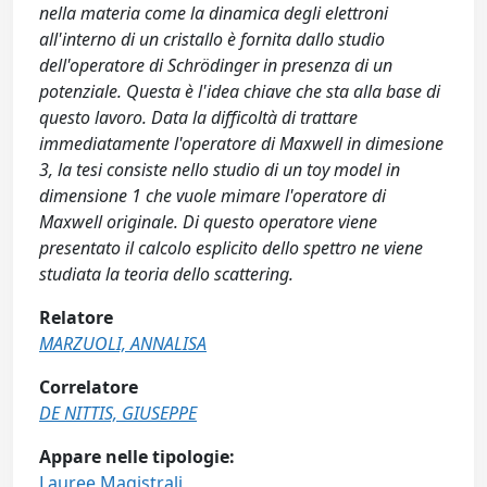
nella materia come la dinamica degli elettroni
all'interno di un cristallo è fornita dallo studio
dell'operatore di Schrödinger in presenza di un
potenziale. Questa è l'idea chiave che sta alla base di
questo lavoro. Data la difficoltà di trattare
immediatamente l'operatore di Maxwell in dimesione
3, la tesi consiste nello studio di un toy model in
dimensione 1 che vuole mimare l'operatore di
Maxwell originale. Di questo operatore viene
presentato il calcolo esplicito dello spettro ne viene
studiata la teoria dello scattering.
Relatore
MARZUOLI, ANNALISA
Correlatore
DE NITTIS, GIUSEPPE
Appare nelle tipologie:
Lauree Magistrali