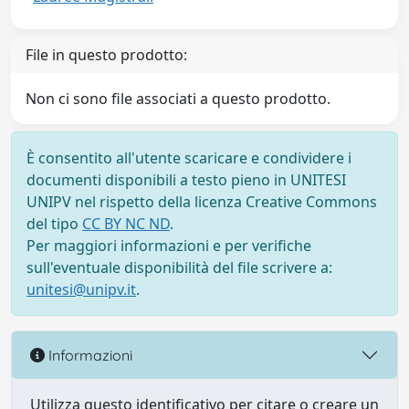
File in questo prodotto:
Non ci sono file associati a questo prodotto.
È consentito all'utente scaricare e condividere i
documenti disponibili a testo pieno in UNITESI
UNIPV nel rispetto della licenza Creative Commons
del tipo
CC BY NC ND
.
Per maggiori informazioni e per verifiche
sull'eventuale disponibilità del file scrivere a:
unitesi@unipv.it
.
Informazioni
Utilizza questo identificativo per citare o creare un