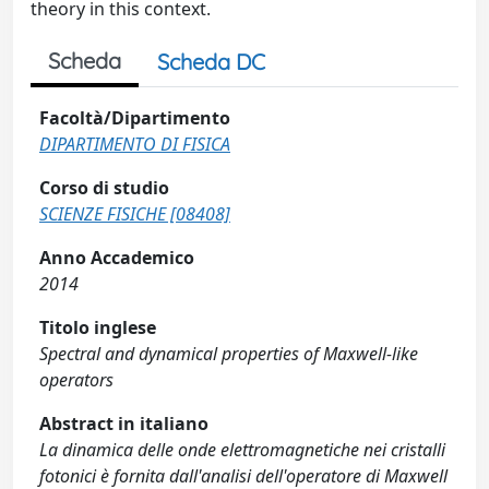
theory in this context.
Scheda
Scheda DC
Facoltà/Dipartimento
DIPARTIMENTO DI FISICA
Corso di studio
SCIENZE FISICHE [08408]
Anno Accademico
2014
Titolo inglese
Spectral and dynamical properties of Maxwell-like
operators
Abstract in italiano
La dinamica delle onde elettromagnetiche nei cristalli
fotonici è fornita dall'analisi dell'operatore di Maxwell