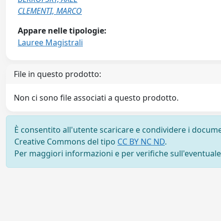
CLEMENTI, MARCO
Appare nelle tipologie:
Lauree Magistrali
File in questo prodotto:
Non ci sono file associati a questo prodotto.
È consentito all'utente scaricare e condividere i docume
Creative Commons del tipo
CC BY NC ND
.
Per maggiori informazioni e per verifiche sull'eventuale d