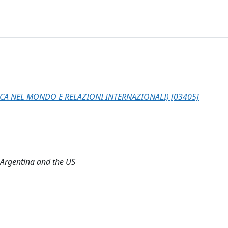
CA NEL MONDO E RELAZIONI INTERNAZIONALI) [03405]
n Argentina and the US