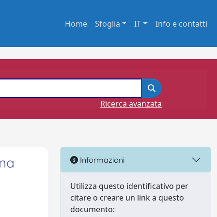
Home
Sfoglia
IT
Info e contatti
Ricerca avanzata
ina
Informazioni
Utilizza questo identificativo per
citare o creare un link a questo
documento: