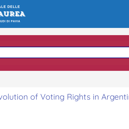
olution of Voting Rights in Argent