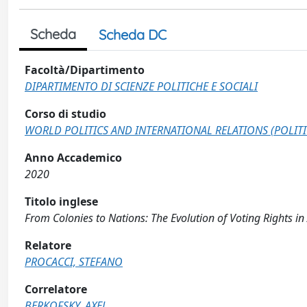
Scheda
Scheda DC
Facoltà/Dipartimento
DIPARTIMENTO DI SCIENZE POLITICHE E SOCIALI
Corso di studio
WORLD POLITICS AND INTERNATIONAL RELATIONS (POLITI
Anno Accademico
2020
Titolo inglese
From Colonies to Nations: The Evolution of Voting Rights i
Relatore
PROCACCI, STEFANO
Correlatore
BERKOFSKY, AXEL