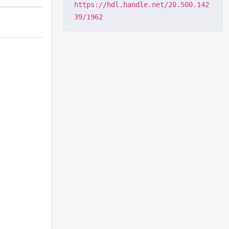
https://hdl.handle.net/20.500.142
39/1962