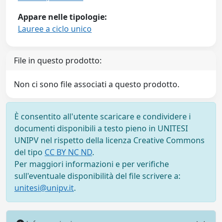
Appare nelle tipologie:
Lauree a ciclo unico
File in questo prodotto:
Non ci sono file associati a questo prodotto.
È consentito all'utente scaricare e condividere i
documenti disponibili a testo pieno in UNITESI
UNIPV nel rispetto della licenza Creative Commons
del tipo
CC BY NC ND
.
Per maggiori informazioni e per verifiche
sull'eventuale disponibilità del file scrivere a:
unitesi@unipv.it
.