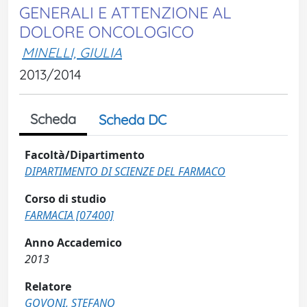
GENERALI E ATTENZIONE AL
DOLORE ONCOLOGICO
MINELLI, GIULIA
2013/2014
Scheda
Scheda DC
Facoltà/Dipartimento
DIPARTIMENTO DI SCIENZE DEL FARMACO
Corso di studio
FARMACIA [07400]
Anno Accademico
2013
Relatore
GOVONI, STEFANO